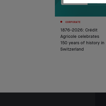
CORPORATE
1876-2026: Crédit
Agricole celebrates
150 years of history in
Switzerland