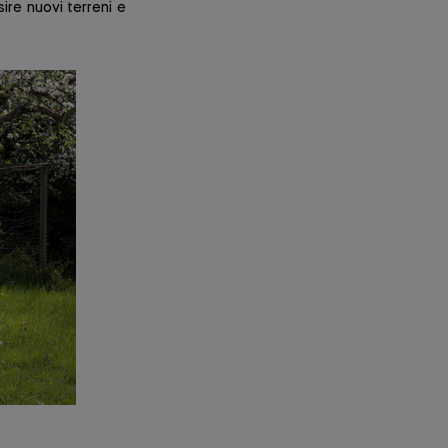
ire nuovi terreni e