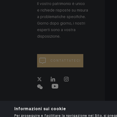
Il vostro patrimonio è unico
e richiede risposte su misura
a problematiche specifiche.
Giorno dopo giorno, i nostri
esperti sono a vostra
disposizione.
CONTATTATECI
Informazioni sui cookie
Per proseguire e facilitare la navigazione nel Sito, si prega