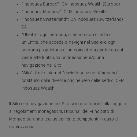
“Indosuez Europe”: CA Indosuez Wealth (Europe)
“Indosuez Monaco”: CFM Indosuez Wealth
“Indosuez Switzerland”: CA Indosuez (Switzerland)
SA
"Utente": ogni persona, cliente o non cliente di
un’Entità, che acceda o navighi nel Sito e/o ogni
persona proprietaria di un computer a partire da cui
viene effettuata una connessione e/o una
navigazione nel Sito.
"Sito": il sito Internet "ca-indosuez.com/monaco"
costituito dalle diverse pagine web delle sedi di CFM
Indosuez Wealth.
Il Sito e la navigazione nel Sito sono sottoposti alla legge e
ai regolamenti monegaschi. I tribunali del Principato di
Monaco saranno esclusivamente competenti in caso di
controversia.