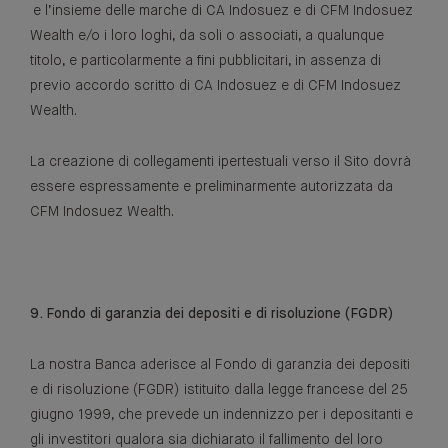
e l’insieme delle marche di CA Indosuez e di CFM Indosuez
Wealth e/o i loro loghi, da soli o associati, a qualunque
titolo, e particolarmente a fini pubblicitari, in assenza di
previo accordo scritto di CA Indosuez e di CFM Indosuez
Wealth.
La creazione di collegamenti ipertestuali verso il Sito dovrà
essere espressamente e preliminarmente autorizzata da
CFM Indosuez Wealth.
9. Fondo di garanzia dei depositi e di risoluzione (FGDR)
La nostra Banca aderisce al Fondo di garanzia dei depositi
e di risoluzione (FGDR) istituito dalla legge francese del 25
giugno 1999, che prevede un indennizzo per i depositanti e
gli investitori qualora sia dichiarato il fallimento del loro