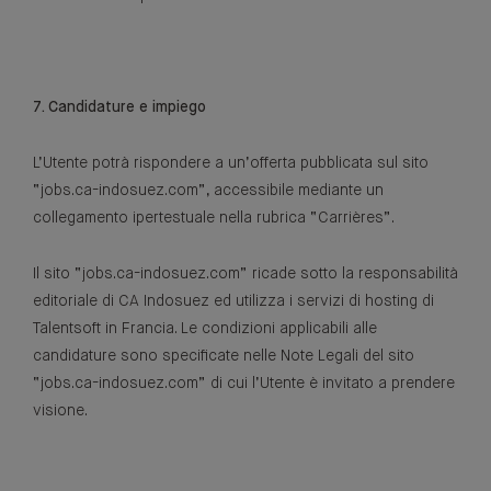
7. Candidature e impiego
L’Utente potrà rispondere a un’offerta pubblicata sul sito
“jobs.ca-indosuez.com”, accessibile mediante un
collegamento ipertestuale nella rubrica “Carrières”.
Il sito “jobs.ca-indosuez.com” ricade sotto la responsabilità
editoriale di CA Indosuez ed utilizza i servizi di hosting di
Talentsoft in Francia. Le condizioni applicabili alle
candidature sono specificate nelle Note Legali del sito
“jobs.ca-indosuez.com” di cui l’Utente è invitato a prendere
visione.