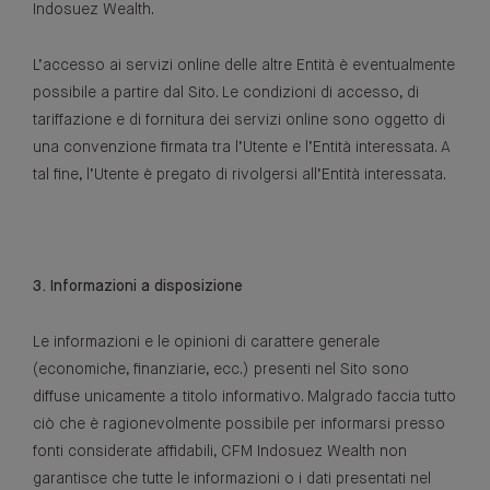
Indosuez Wealth.
L’accesso ai servizi online delle altre Entità è eventualmente
possibile a partire dal Sito. Le condizioni di accesso, di
tariffazione e di fornitura dei servizi online sono oggetto di
una convenzione firmata tra l’Utente e l’Entità interessata. A
tal fine, l’Utente è pregato di rivolgersi all’Entità interessata.
3. Informazioni a disposizione
Le informazioni e le opinioni di carattere generale
(economiche, finanziarie, ecc.) presenti nel Sito sono
diffuse unicamente a titolo informativo. Malgrado faccia tutto
ciò che è ragionevolmente possibile per informarsi presso
fonti considerate affidabili, CFM Indosuez Wealth non
garantisce che tutte le informazioni o i dati presentati nel