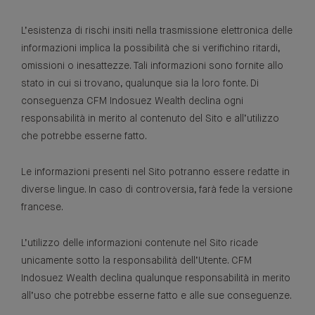
L’esistenza di rischi insiti nella trasmissione elettronica delle
informazioni implica la possibilità che si verifichino ritardi,
omissioni o inesattezze. Tali informazioni sono fornite allo
stato in cui si trovano, qualunque sia la loro fonte. Di
conseguenza CFM Indosuez Wealth declina ogni
responsabilità in merito al contenuto del Sito e all’utilizzo
che potrebbe esserne fatto.
Le informazioni presenti nel Sito potranno essere redatte in
diverse lingue. In caso di controversia, farà fede la versione
francese.
L’utilizzo delle informazioni contenute nel Sito ricade
unicamente sotto la responsabilità dell’Utente. CFM
Indosuez Wealth declina qualunque responsabilità in merito
all’uso che potrebbe esserne fatto e alle sue conseguenze.