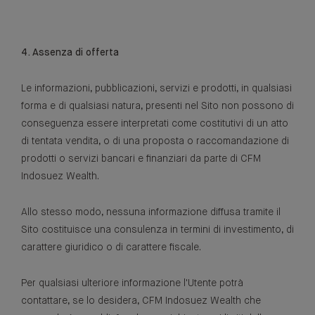
4. Assenza di offerta
Le informazioni, pubblicazioni, servizi e prodotti, in qualsiasi
forma e di qualsiasi natura, presenti nel Sito non possono di
conseguenza essere interpretati come costitutivi di un atto
di tentata vendita, o di una proposta o raccomandazione di
prodotti o servizi bancari e finanziari da parte di CFM
Indosuez Wealth.
Allo stesso modo, nessuna informazione diffusa tramite il
Sito costituisce una consulenza in termini di investimento, di
carattere giuridico o di carattere fiscale.
Per qualsiasi ulteriore informazione l'Utente potrà
contattare, se lo desidera, CFM Indosuez Wealth che