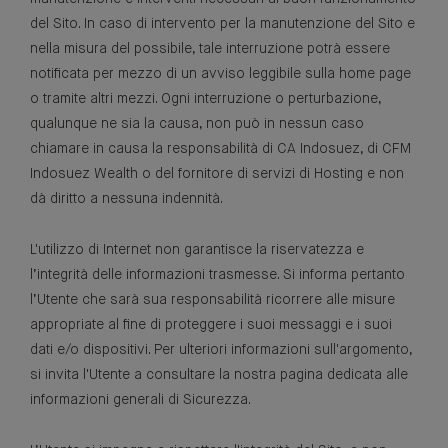
del Sito. In caso di intervento per la manutenzione del Sito e
nella misura del possibile, tale interruzione potrà essere
notificata per mezzo di un avviso leggibile sulla home page
o tramite altri mezzi. Ogni interruzione o perturbazione,
qualunque ne sia la causa, non può in nessun caso
chiamare in causa la responsabilità di CA Indosuez, di CFM
Indosuez Wealth o del fornitore di servizi di Hosting e non
dà diritto a nessuna indennità.
L'utilizzo di Internet non garantisce la riservatezza e
l’integrità delle informazioni trasmesse. Si informa pertanto
l’Utente che sarà sua responsabilità ricorrere alle misure
appropriate al fine di proteggere i suoi messaggi e i suoi
dati e/o dispositivi. Per ulteriori informazioni sull'argomento,
si invita l'Utente a consultare la nostra pagina dedicata alle
informazioni generali di Sicurezza.