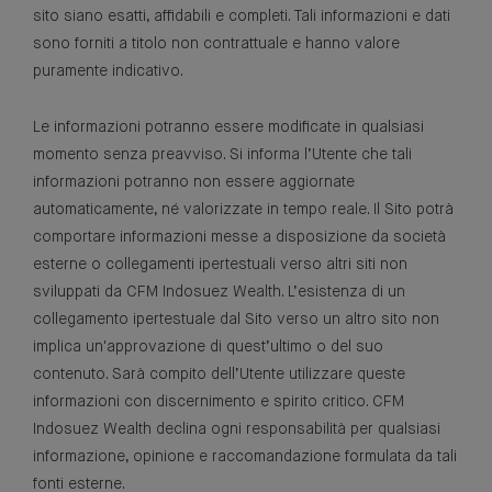
sito siano esatti, affidabili e completi. Tali informazioni e dati
sono forniti a titolo non contrattuale e hanno valore
puramente indicativo.
Le informazioni potranno essere modificate in qualsiasi
momento senza preavviso. Si informa l’Utente che tali
informazioni potranno non essere aggiornate
automaticamente, né valorizzate in tempo reale. Il Sito potrà
comportare informazioni messe a disposizione da società
esterne o collegamenti ipertestuali verso altri siti non
sviluppati da CFM Indosuez Wealth. L’esistenza di un
collegamento ipertestuale dal Sito verso un altro sito non
implica un'approvazione di quest’ultimo o del suo
contenuto. Sarà compito dell’Utente utilizzare queste
informazioni con discernimento e spirito critico. CFM
Indosuez Wealth declina ogni responsabilità per qualsiasi
informazione, opinione e raccomandazione formulata da tali
fonti esterne.