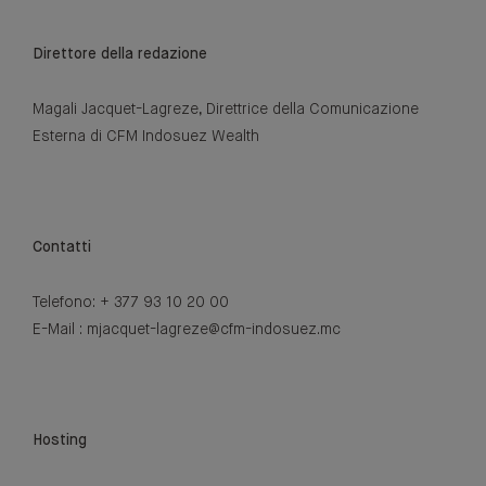
Direttore della redazione
Magali Jacquet-Lagreze, Direttrice della Comunicazione
Esterna di CFM Indosuez Wealth
Contatti
Telefono: + 377 93 10 20 00
E-Mail : mjacquet-lagreze@cfm-indosuez.mc
Hosting