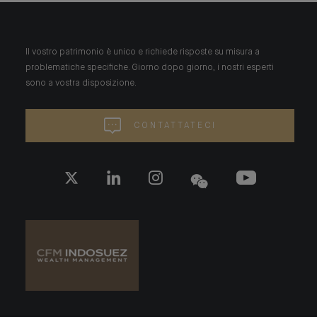
Il vostro patrimonio è unico e richiede risposte su misura a
problematiche specifiche. Giorno dopo giorno, i nostri esperti
sono a vostra disposizione.
CONTATTATECI