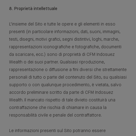
8. Proprietà intellettuale
L’insieme del Sito e tutte le opere e gli elementi in esso
presenti (in particolare informazioni, dati, suoni, immagini,
testi, disegni, motivi grafici, segni distintivi, loghi, marche,
rappresentazioni iconografiche e fotografiche, documenti
da scaricare, ecc.) sono di proprietà di CFM Indosuez
Wealth o dei suoi partner. Qualsiasi riproduzione,
rappresentazione o diffusione a fini diversi che strettamente
personali di tutto o parte del contenuto del Sito, su qualsiasi
supporto o con qualunque procedimento, è vietata, salvo
accordo preliminare scritto da parte di CFM Indosuez
Wealth. Il mancato rispetto di tale divieto costituirà una
contraffazione che rischia di chiamare in causa la
responsabilità civile e penale del contraffattore.
Le informazioni presenti sul Sito potranno essere