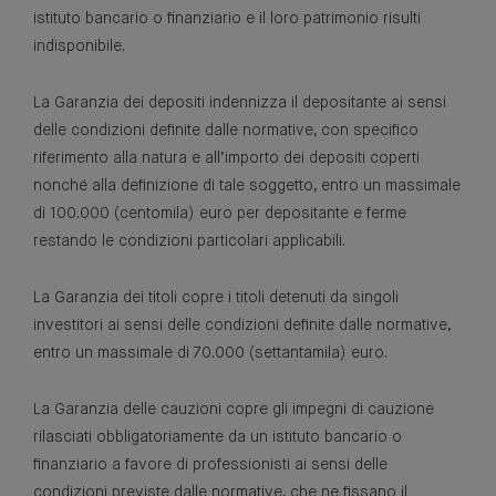
istituto bancario o finanziario e il loro patrimonio risulti
indisponibile.
La Garanzia dei depositi indennizza il depositante ai sensi
delle condizioni definite dalle normative, con specifico
riferimento alla natura e all’importo dei depositi coperti
nonché alla definizione di tale soggetto, entro un massimale
di 100.000 (centomila) euro per depositante e ferme
restando le condizioni particolari applicabili.
La Garanzia dei titoli copre i titoli detenuti da singoli
investitori ai sensi delle condizioni definite dalle normative,
entro un massimale di 70.000 (settantamila) euro.
La Garanzia delle cauzioni copre gli impegni di cauzione
rilasciati obbligatoriamente da un istituto bancario o
finanziario a favore di professionisti ai sensi delle
condizioni previste dalle normative, che ne fissano il