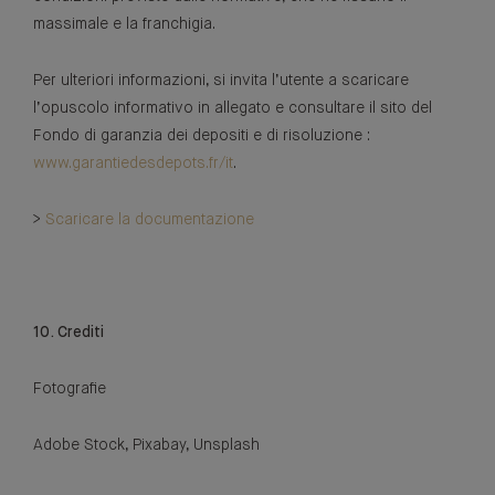
massimale e la franchigia.
Per ulteriori informazioni, si invita l’utente a scaricare
l’opuscolo informativo in allegato e consultare il sito del
Fondo di garanzia dei depositi e di risoluzione :
www.garantiedesdepots.fr/it
.
>
Scaricare la documentazione
10. Crediti
Fotografie
Adobe Stock, Pixabay, Unsplash