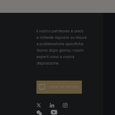
Il vostro patrimonio è unico
e richiede risposte su misura
a problematiche specifiche.
Giorno dopo giorno, i nostri
esperti sono a vostra
disposizione.
CONTATTATECI