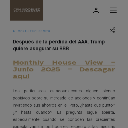
MONTHLY HOUSE VIEW
Después de la pérdida del AAA, Trump
quiere asegurar su BBB
Monthly House View -
Junio 2025 - Descagar
aqui
Los particulares estadounidenses siguen siendo
positivos sobre su mercado de acciones y continúan
invirtiendo sus ahorros en él. Pero, ¿hasta qué punto?
¿Y hasta cuándo? La pregunta sigue abierta,
especialmente cuando se conocen las crecientes
expectativas de los hogares respecto a las medidas