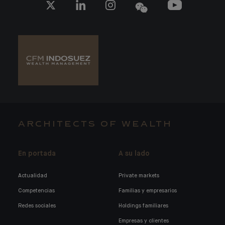
ARCHITECTS OF WEALTH
En portada
A su lado
Actualidad
Private markets
Competencias
Familias y empresarios
Redes sociales
Holdings familiares
Empresas y clientes