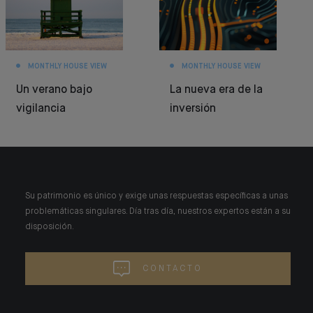
MONTHLY HOUSE VIEW
MONTHLY HOUSE VIEW
Un verano bajo
La nueva era de la
vigilancia
inversión
Su patrimonio es único y exige unas respuestas específicas a unas
problemáticas singulares. Día tras día, nuestros expertos están a su
disposición.
CONTACTO