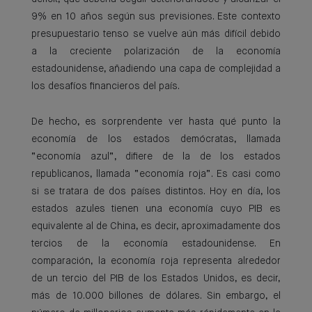
9% en 10 años según sus previsiones. Este contexto
presupuestario tenso se vuelve aún más difícil debido
a la creciente polarización de la economía
estadounidense, añadiendo una capa de complejidad a
los desafíos financieros del país.
De hecho, es sorprendente ver hasta qué punto la
economía de los estados demócratas, llamada
“economía azul”, difiere de la de los estados
republicanos, llamada “economía roja”. Es casi como
si se tratara de dos países distintos. Hoy en día, los
estados azules tienen una economía cuyo PIB es
equivalente al de China, es decir, aproximadamente dos
tercios de la economía estadounidense. En
comparación, la economía roja representa alrededor
de un tercio del PIB de los Estados Unidos, es decir,
más de 10.000 billones de dólares. Sin embargo, el