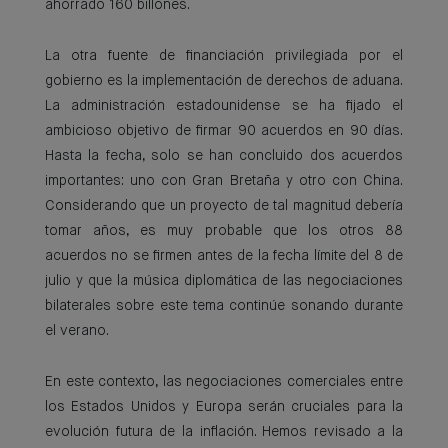
ahorrado 160 billones.
La otra fuente de financiación privilegiada por el
gobierno es la implementación de derechos de aduana.
La administración estadounidense se ha fijado el
ambicioso objetivo de firmar 90 acuerdos en 90 días.
Hasta la fecha, solo se han concluido dos acuerdos
importantes: uno con Gran Bretaña y otro con China.
Considerando que un proyecto de tal magnitud debería
tomar años, es muy probable que los otros 88
acuerdos no se firmen antes de la fecha límite del 8 de
julio y que la música diplomática de las negociaciones
bilaterales sobre este tema continúe sonando durante
el verano.
En este contexto, las negociaciones comerciales entre
los Estados Unidos y Europa serán cruciales para la
evolución futura de la inflación. Hemos revisado a la