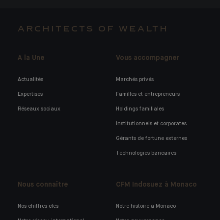
ARCHITECTS OF WEALTH
A la Une
Vous accompagner
Actualités
Marchés privés
Expertises
Familles et entrepreneurs
Réseaux sociaux
Holdings familiales
Institutionnels et corporates
Gérants de fortune externes
Technologies bancaires
Nous connaître
CFM Indosuez à Monaco
Nos chiffres clés
Notre histoire à Monaco