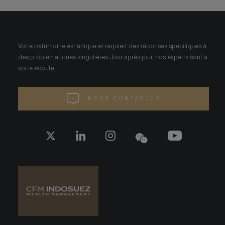
Votre patrimoine est unique et requiert des réponses spécifiques à
des problématiques singulières. Jour après jour, nos experts sont à
votre écoute.
NOUS CONTACTER