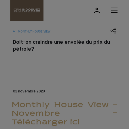
MONTHLY HOUSE VIEW
Doit-on craindre une envolée du prix du
pétrole?
02 novembre 2023
Monthly House View -
Novembre -
Télécharger ici