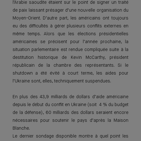
l’Arabie saoudite étaient sur le point de signer un traité
de paix laissant présager d’une nouvelle organisation du
Moyen-Orient. D’autre part, les américains ont toujours
eu des difficultés à gérer plusieurs conflits externes en
même temps. Alors que les élections présidentielles
américaines se précisent pour l’année prochaine, la
situation parlementaire est rendue compliquée suite à la
destitution historique de Kevin McCarthy, président
républicain de la chambre des représentants. Si le
shutdown a été évité à court terme, les aides pour
l’Ukraine sont, elles, techniquement suspendues.
En plus des 43,9 milliards de dollars d’aide américaine
depuis le début du conflit en Ukraine (soit 4 % du budget
de la défense), 60 milliards des dollars seraient encore
nécessaires pour soutenir le pays d’après la Maison
Blanche.
Le dernier sondage disponible montre à quel point les