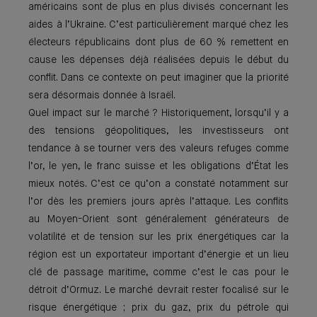
américains sont de plus en plus divisés concernant les
aides à l’Ukraine. C’est particulièrement marqué chez les
électeurs républicains dont plus de 60 % remettent en
cause les dépenses déjà réalisées depuis le début du
conflit. Dans ce contexte on peut imaginer que la priorité
sera désormais donnée à Israël.
Quel impact sur le marché ? Historiquement, lorsqu’il y a
des tensions géopolitiques, les investisseurs ont
tendance à se tourner vers des valeurs refuges comme
l’or, le yen, le franc suisse et les obligations d’État les
mieux notés. C’est ce qu’on a constaté notamment sur
l’or dès les premiers jours après l’attaque. Les conflits
au Moyen-Orient sont généralement générateurs de
volatilité et de tension sur les prix énergétiques car la
région est un exportateur important d’énergie et un lieu
clé de passage maritime, comme c’est le cas pour le
détroit d’Ormuz. Le marché devrait rester focalisé sur le
risque énergétique ; prix du gaz, prix du pétrole qui