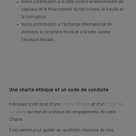
Notre contribution à la lutte contre le blanchiment de
capitaux et le financement du terrorisme, la fraude et
la corruption.
Notre contribution à l’échange International de
données à caractère fiscal et à la lutte contre
l’évasion fiscale.
Une charte éthique et un code de conduite
Indosuez s’est doté d’une
Charte Éthique
et d’un
Code de
conduite
qui met en pratique les engagements de cette
Charte.
Il est pensé pour guider au quotidien chacune de nos