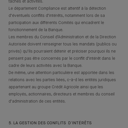
tâches et activités.
Le département Compliance est attentif à la détection
d’éventuels conflits d’intérêts, notamment lors de sa
participation aux différents Comités qui encadrent le
fonctionnement de la Banque.
Les membres du Conseil d’Administration et de la Direction
Autorisée doivent renseigner tous les mandats (publics ou
privés) qu’ils pourraient détenir et préciser pourquoi ils ne
pensent pas être concernés par le conflit d’intérêt dans le
cadre de leurs activités avec la Banque.
De même, une attention particulière est apportée dans les
relations avec les parties liées, c-à-d les entités juridiques
appartenant au groupe Crédit Agricole ainsi que les
employés, actionnaires, directeurs et membres du conseil
d’administration de ces entités.
5. LA GESTION DES CONFLITS D’INTÉRÊTS