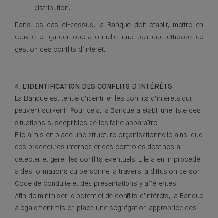
distribution.
Dans les cas ci-dessus, la Banque doit établir, mettre en
œuvre et garder opérationnelle une politique efficace de
gestion des conflits d’intérêt.
4. L’IDENTIFICATION DES CONFLITS D’INTÉRÊTS
La Banque est tenue d’identifier les conflits d’intérêts qui
peuvent survenir. Pour cela, la Banque a établi une liste des
situations susceptibles de les faire apparaître.
Elle a mis en place une structure organisationnelle ainsi que
des procédures internes et des contrôles destinés à
détecter et gérer les conflits éventuels. Elle a enfin procédé
à des formations du personnel à travers la diffusion de son
Code de conduite et des présentations y afférentes.
Afin de minimiser le potentiel de conflits d’intérêts, la Banque
a également mis en place une ségrégation appropriée des