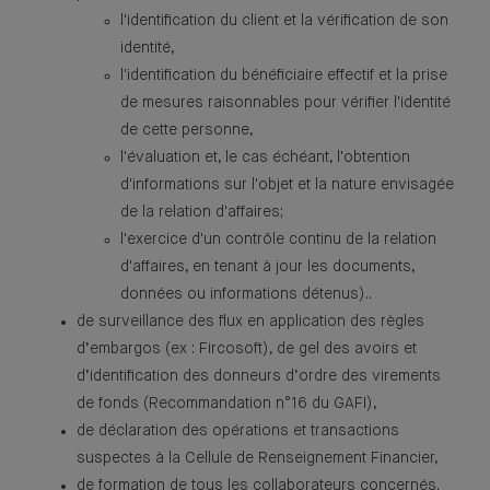
l'identification du client et la vérification de son
identité,
l'identification du bénéficiaire effectif et la prise
de mesures raisonnables pour vérifier l'identité
de cette personne,
l'évaluation et, le cas échéant, l'obtention
d'informations sur l'objet et la nature envisagée
de la relation d'affaires;
l'exercice d'un contrôle continu de la relation
d'affaires, en tenant à jour les documents,
données ou informations détenus)..
de surveillance des flux en application des règles
d’embargos (ex : Fircosoft), de gel des avoirs et
d’identification des donneurs d’ordre des virements
de fonds (Recommandation n°16 du GAFI),
de déclaration des opérations et transactions
suspectes à la Cellule de Renseignement Financier,
de formation de tous les collaborateurs concernés.