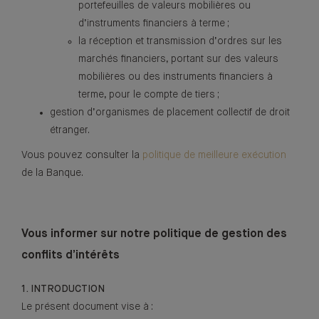
portefeuilles de valeurs mobilières ou
d’instruments financiers à terme ;
la réception et transmission d’ordres sur les
marchés financiers, portant sur des valeurs
mobilières ou des instruments financiers à
terme, pour le compte de tiers ;
gestion d’organismes de placement collectif de droit
étranger.
Vous pouvez consulter la
politique de meilleure exécution
de la Banque.
Vous informer sur notre politique de gestion des
conflits d’intérêts
1. INTRODUCTION
Le présent document vise à :