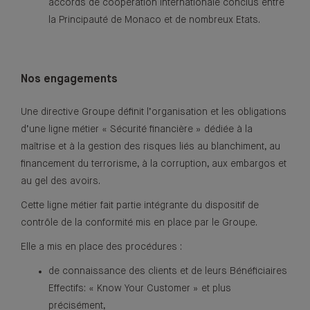
accords de coopération internationale conclus entre
la Principauté de Monaco et de nombreux Etats.
Nos engagements
Une directive Groupe définit l’organisation et les obligations
d’une ligne métier « Sécurité financière » dédiée à la
maîtrise et à la gestion des risques liés au blanchiment, au
financement du terrorisme, à la corruption, aux embargos et
au gel des avoirs.
Cette ligne métier fait partie intégrante du dispositif de
contrôle de la conformité mis en place par le Groupe.
Elle a mis en place des procédures :
de connaissance des clients et de leurs Bénéficiaires
Effectifs: « Know Your Customer » et plus
précisément,