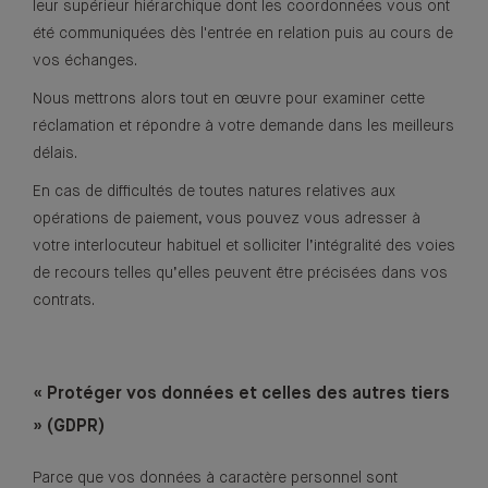
leur supérieur hiérarchique dont les coordonnées vous ont
été communiquées dès l'entrée en relation puis au cours de
vos échanges.
Nous mettrons alors tout en œuvre pour examiner cette
réclamation et répondre à votre demande dans les meilleurs
délais.
En cas de difficultés de toutes natures relatives aux
opérations de paiement, vous pouvez vous adresser à
votre interlocuteur habituel et solliciter l’intégralité des voies
de recours telles qu’elles peuvent être précisées dans vos
contrats.
« Protéger vos données et celles des autres tiers
» (GDPR)
Parce que vos données à caractère personnel sont