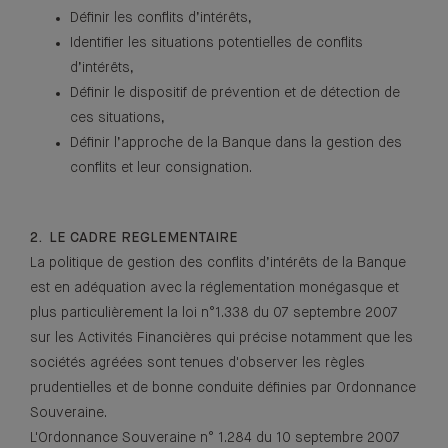
Définir les conflits d’intérêts,
Identifier les situations potentielles de conflits
d’intérêts,
Définir le dispositif de prévention et de détection de
ces situations,
Définir l’approche de la Banque dans la gestion des
conflits et leur consignation.
2. LE CADRE REGLEMENTAIRE
La politique de gestion des conflits d’intérêts de la Banque
est en adéquation avec la réglementation monégasque et
plus particulièrement la loi n°1.338 du 07 septembre 2007
sur les Activités Financières qui précise notamment que les
sociétés agréées sont tenues d'observer les règles
prudentielles et de bonne conduite définies par Ordonnance
Souveraine.
L'Ordonnance Souveraine n° 1.284 du 10 septembre 2007