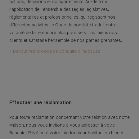
actions, décisions et comportements. Au-delà de
l’application de l’ensemble des règles législatives,
réglementaires et professionnelles, qui régissent nos
différentes activités, le Code de conduite traduit notre
volonté de faire encore plus pour servir au mieux nos
clients et satisfaire l’ensemble de nos parties prenantes.
> Découvrez le Code de conduite d’Indosuez
Effectuer une réclamation
Pour toute réclamation concernant votre relation avec notre
Maison, nous vous invitons à vous adresser à votre
Banquier Privé ou à votre interlocuteur habituel ou bien à