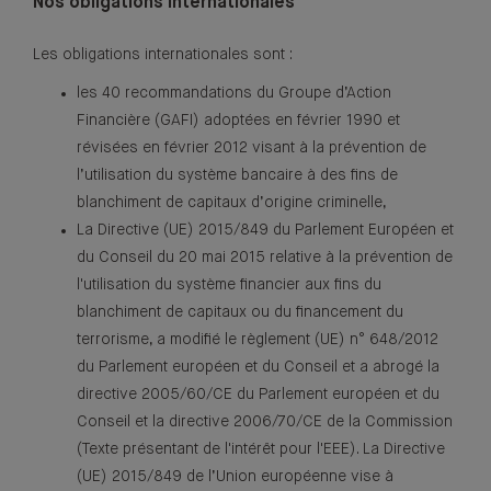
Nos obligations internationales
Les obligations internationales sont :
les 40 recommandations du Groupe d’Action
Financière (GAFI) adoptées en février 1990 et
révisées en février 2012 visant à la prévention de
l’utilisation du système bancaire à des fins de
blanchiment de capitaux d’origine criminelle,
La Directive (UE) 2015/849 du Parlement Européen et
du Conseil du 20 mai 2015 relative à la prévention de
l'utilisation du système financier aux fins du
blanchiment de capitaux ou du financement du
terrorisme, a modifié le règlement (UE) n° 648/2012
du Parlement européen et du Conseil et a abrogé la
directive 2005/60/CE du Parlement européen et du
Conseil et la directive 2006/70/CE de la Commission
(Texte présentant de l'intérêt pour l'EEE). La Directive
(UE) 2015/849 de l’Union européenne vise à