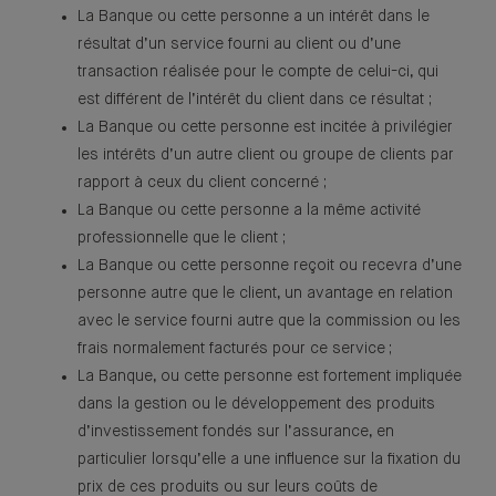
La Banque ou cette personne a un intérêt dans le
résultat d’un service fourni au client ou d’une
transaction réalisée pour le compte de celui-ci, qui
est différent de l’intérêt du client dans ce résultat ;
La Banque ou cette personne est incitée à privilégier
les intérêts d’un autre client ou groupe de clients par
rapport à ceux du client concerné ;
La Banque ou cette personne a la même activité
professionnelle que le client ;
La Banque ou cette personne reçoit ou recevra d’une
personne autre que le client, un avantage en relation
avec le service fourni autre que la commission ou les
frais normalement facturés pour ce service ;
La Banque, ou cette personne est fortement impliquée
dans la gestion ou le développement des produits
d’investissement fondés sur l’assurance, en
particulier lorsqu’elle a une influence sur la fixation du
prix de ces produits ou sur leurs coûts de