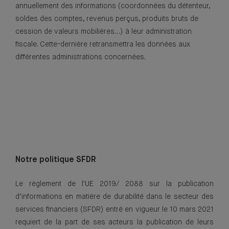
annuellement des informations (coordonnées du détenteur,
soldes des comptes, revenus perçus, produits bruts de
cession de valeurs mobilières…) à leur administration
fiscale. Cette-dernière retransmettra les données aux
différentes administrations concernées.
Notre politique SFDR
Le règlement de l'UE 2019/ 2088 sur la publication
d’informations en matière de durabilité dans le secteur des
services financiers (SFDR) entré en vigueur le 10 mars 2021
requiert de la part de ses acteurs la publication de leurs