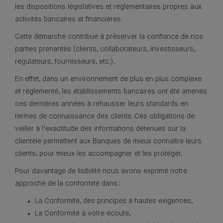
les dispositions législatives et réglementaires propres aux
activités bancaires et financières.
Cette démarche contribue à préserver la confiance de nos
parties prenantes (clients, collaborateurs, investisseurs,
régulateurs, fournisseurs, etc.).
En effet, dans un environnement de plus en plus complexe
et réglementé, les établissements bancaires ont été amenés
ces dernières années à rehausser leurs standards en
termes de connaissance des clients. Ces obligations de
veiller à l’exactitude des informations détenues sur la
clientèle permettent aux Banques de mieux connaître leurs
clients, pour mieux les accompagner et les protéger.
Pour davantage de lisibilité nous avons exprimé notre
approche de la conformité dans :
La Conformité, des principes à hautes exigences,
La Conformité à votre écoute,