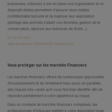
précieuses, Indosuez a mis en place une organisation et un
dispositif dédiés permettant d’assurer leurs totales
confidentialité/sécurité et de maitriser leur exploitation
(pilotage des activités traitant vos données, gestion de la
conservation, réponse aux exercices de droits…).
En savoir plus
data-protection-officer@cfm-indosuez.mc
Vous protéger sur les marchés Financiers
Les marchés financiers offrent de nombreuses opportunités
d’investissement et de rendement mais aussi, en parallèle,
des risques très variés qu’il vous faut bien identifier afin de
répondre parfaitement à votre appétence au risque.
Dans un contexte de marchés financiers complexes, les
professionnels d’Indosuez mettent à votre disposition toute