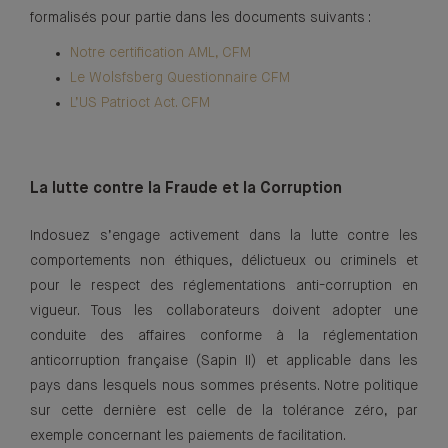
formalisés pour partie dans les documents suivants :
Notre certification AML, CFM
Le Wolsfsberg Questionnaire CFM
L’US Patrioct Act. CFM
La lutte contre la Fraude et la Corruption
Indosuez s’engage activement dans la lutte contre les
comportements non éthiques, délictueux ou criminels et
pour le respect des réglementations anti-corruption en
vigueur. Tous les collaborateurs doivent adopter une
conduite des affaires conforme à la réglementation
anticorruption française (Sapin II) et applicable dans les
pays dans lesquels nous sommes présents. Notre politique
sur cette dernière est celle de la tolérance zéro, par
exemple concernant les paiements de facilitation.