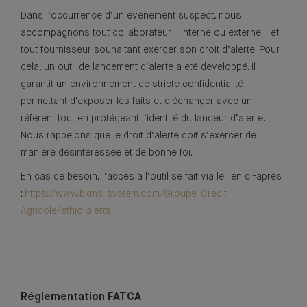
Dans l’occurrence d’un événement suspect, nous
accompagnons tout collaborateur - interne ou externe - et
tout fournisseur souhaitant exercer son droit d’alerte. Pour
cela, un outil de lancement d’alerte a été développé. Il
garantit un environnement de stricte confidentialité
permettant d'exposer les faits et d'échanger avec un
référent tout en protégeant l’identité du lanceur d’alerte.
Nous rappelons que le droit d’alerte doit s’exercer de
manière désintéressée et de bonne foi.
En cas de besoin, l’accès à l’outil se fait via le lien ci-après
:
https://www.bkms-system.com/Groupe-Credit-
Agricole/ethic-alerts
Réglementation FATCA