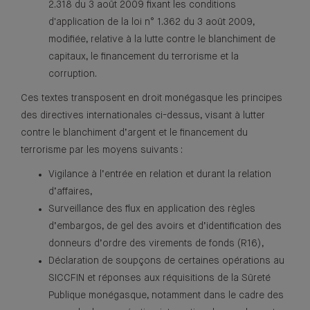
2.318 du 3 août 2009 fixant les conditions
d'application de la loi n° 1.362 du 3 août 2009,
modifiée, relative à la lutte contre le blanchiment de
capitaux, le financement du terrorisme et la
corruption.
Ces textes transposent en droit monégasque les principes
des directives internationales ci-dessus, visant à lutter
contre le blanchiment d’argent et le financement du
terrorisme par les moyens suivants :
Vigilance à l’entrée en relation et durant la relation
d’affaires,
Surveillance des flux en application des règles
d’embargos, de gel des avoirs et d’identification des
donneurs d’ordre des virements de fonds (R16),
Déclaration de soupçons de certaines opérations au
SICCFIN et réponses aux réquisitions de la Sûreté
Publique monégasque, notamment dans le cadre des