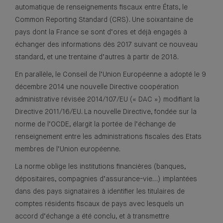
automatique de renseignements fiscaux entre États, le
Common Reporting Standard (CRS). Une soixantaine de
pays dont la France se sont d’ores et déjà engagés à
échanger des informations dès 2017 suivant ce nouveau
standard, et une trentaine d’autres à partir de 2018.
En parallèle, le Conseil de l’Union Européenne a adopté le 9
décembre 2014 une nouvelle Directive coopération
administrative révisée 2014/107/EU (« DAC ») modifiant la
Directive 2011/16/EU. La nouvelle Directive, fondée sur la
norme de l’OCDE, élargit la portée de l’échange de
renseignement entre les administrations fiscales des Etats
membres de l’Union européenne.
La norme oblige les institutions financières (banques,
dépositaires, compagnies d’assurance-vie…) implantées
dans des pays signataires à identifier les titulaires de
comptes résidents fiscaux de pays avec lesquels un
accord d’échange a été conclu, et à transmettre