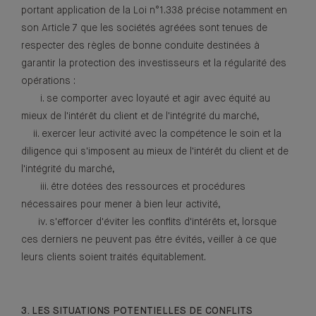
portant application de la Loi n°1.338 précise notamment en
son Article 7 que les sociétés agréées sont tenues de
respecter des règles de bonne conduite destinées à
garantir la protection des investisseurs et la régularité des
opérations :
i. se comporter avec loyauté et agir avec équité au
mieux de l'intérêt du client et de l'intégrité du marché,
ii. exercer leur activité avec la compétence le soin et la
diligence qui s'imposent au mieux de l'intérêt du client et de
l'intégrité du marché,
iii. être dotées des ressources et procédures
nécessaires pour mener à bien leur activité,
iv. s'efforcer d'éviter les conflits d'intérêts et, lorsque
ces derniers ne peuvent pas être évités, veiller à ce que
leurs clients soient traités équitablement.
3. LES SITUATIONS POTENTIELLES DE CONFLITS