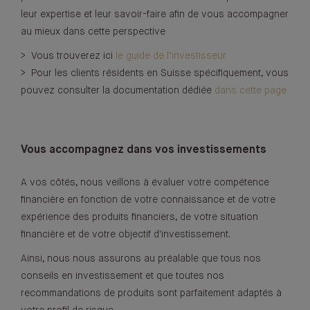
leur expertise et leur savoir-faire afin de vous accompagner
au mieux dans cette perspective
> Vous trouverez ici
le guide de l’investisseur
> Pour les clients résidents en Suisse spécifiquement, vous
pouvez consulter la documentation dédiée
dans cette page
Vous accompagnez dans vos investissements
A vos côtés, nous veillons à évaluer votre compétence
financière en fonction de votre connaissance et de votre
expérience des produits financiers, de votre situation
financière et de votre objectif d'investissement.
Ainsi, nous nous assurons au préalable que tous nos
conseils en investissement et que toutes nos
recommandations de produits sont parfaitement adaptés à