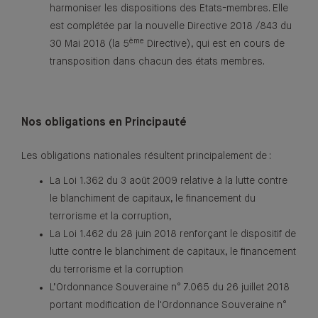
harmoniser les dispositions des Etats-membres. Elle
est complétée par la nouvelle Directive 2018 /843 du
ème
30 Mai 2018 (la 5
Directive), qui est en cours de
transposition dans chacun des états membres.
Nos obligations en Principauté
Les obligations nationales résultent principalement de :
La Loi 1.362 du 3 août 2009 relative à la lutte contre
le blanchiment de capitaux, le financement du
terrorisme et la corruption,
La Loi 1.462 du 28 juin 2018 renforçant le dispositif de
lutte contre le blanchiment de capitaux, le financement
du terrorisme et la corruption
L’Ordonnance Souveraine n° 7.065 du 26 juillet 2018
portant modification de l'Ordonnance Souveraine n°