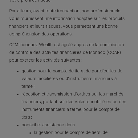
votre profil de risque.
Par ailleurs, avant toute transaction, nos professionnels
vous fournissent une information adaptée sur les produits
financiers et leurs risques, vous permettant une bonne
compréhension des opérations.
CFM Indosuez Wealth est agréé auprès de la commission
de contrôle des activités financières de Monaco (CCAF)
pour exercer les activités suivantes :
gestion pour le compte de tiers, de portefeuilles de
valeurs mobilières ou d’instruments financiers à
terme ;
réception et transmission d’ordres sur les marchés
financiers, portant sur des valeurs mobilières ou des
instruments financiers à terme, pour le compte de
tiers ;
conseil et assistance dans :
la gestion pour le compte de tiers, de