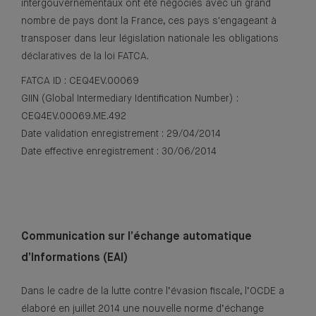
intergouvernementaux ont été négociés avec un grand
nombre de pays dont la France, ces pays s'engageant à
transposer dans leur législation nationale les obligations
déclaratives de la loi FATCA.
FATCA ID : CEQ4EV.00069
GIIN (Global Intermediary Identification Number) :
CEQ4EV.00069.ME.492
Date validation enregistrement : 29/04/2014
Date effective enregistrement : 30/06/2014
Communication sur l’échange automatique
d’Informations (EAI)
Dans le cadre de la lutte contre l’évasion fiscale, l’OCDE a
élaboré en juillet 2014 une nouvelle norme d’échange