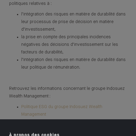
politiques relatives à :
l’intégration des risques en matière de durabilité dans
leur processus de prise de décision en matière
d’investissement,
la prise en compte des principales incidences
négatives des décisions d’investissement sur les
facteurs de durabilité,
l’intégration des risques en matière de durabilité dans
leur politique de rémunération.
Retrouvez les informations concernant le groupe Indosuez
Wealth Management :
Politique ESG du groupe Indosuez Wealth
Management
Politique de risque de durabilité du groupe Indosuez
Wealth Management
À propos des cookies