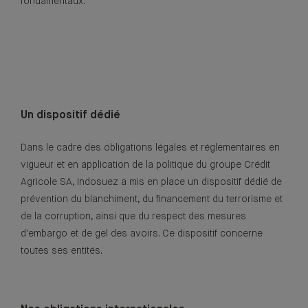
fondamentaux.
Un dispositif dédié
Dans le cadre des obligations légales et réglementaires en
vigueur et en application de la politique du groupe Crédit
Agricole SA, Indosuez a mis en place un dispositif dédié de
prévention du blanchiment, du financement du terrorisme et
de la corruption, ainsi que du respect des mesures
d'embargo et de gel des avoirs. Ce dispositif concerne
toutes ses entités.