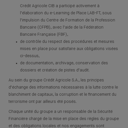
Crédit Agricole CIB a participé activement à
l’élaboration du e-Learning de Place LAB-FT, sous
l’impulsion du Centre de Formation de la Profession
Bancaire (CFPB), avec l’aide de la Fédération
Bancaire Française (FBF),
de contrôle du respect des procédures et mesures
mises en place pour satisfaire aux obligations visées
ci-dessus,
de documentation, archivage, conservation des
dossiers et création de pistes d’audit.
Au sein du groupe Crédit Agricole S.A., les principes
d’échange des informations nécessaires à la lutte contre le
blanchiment de capitaux, la corruption et le financement du
terrorisme ont par ailleurs été posés.
Chaque unité du groupe a un responsable de la Sécurité
Financière chargé de la mise en place des règles du groupe
et des obligations locales et nos engagements sont