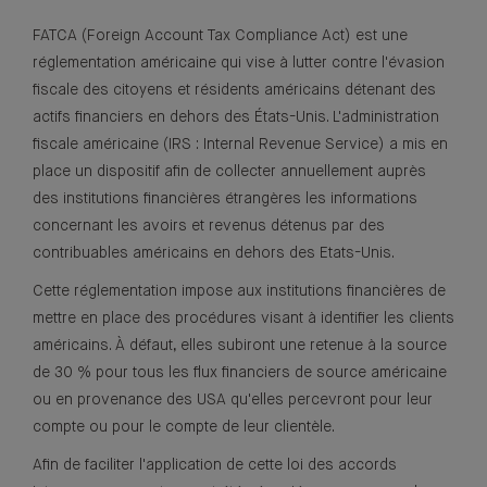
FATCA (Foreign Account Tax Compliance Act) est une
réglementation américaine qui vise à lutter contre l'évasion
fiscale des citoyens et résidents américains détenant des
actifs financiers en dehors des États-Unis. L'administration
fiscale américaine (IRS : Internal Revenue Service) a mis en
place un dispositif afin de collecter annuellement auprès
des institutions financières étrangères les informations
concernant les avoirs et revenus détenus par des
contribuables américains en dehors des Etats-Unis.
Cette réglementation impose aux institutions financières de
mettre en place des procédures visant à identifier les clients
américains. À défaut, elles subiront une retenue à la source
de 30 % pour tous les flux financiers de source américaine
ou en provenance des USA qu'elles percevront pour leur
compte ou pour le compte de leur clientèle.
Afin de faciliter l'application de cette loi des accords