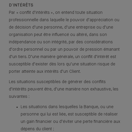
D’INTÉRÊTS
Par « conflit d’intérêts », on entend toute situation
professionnelle dans laquelle le pouvoir d’appréciation ou
de décision d’une personne, d’une entreprise ou d’une
organisation peut être influencé ou altéré, dans son
indépendance ou son intégrité, par des considérations
d’ordre personnel ou par un pouvoir de pression émanant
d’un tiers. D’une manière générale, un conflit d’intérêt est
susceptible d’exister dès lors qu’une situation risque de
porter atteinte aux intérêts d’un Client.
Les situations susceptibles de générer des conflits
d’intérêts peuvent être, d’une manière non exhaustive, les
suivantes :
Les situations dans lesquelles la Banque, ou une
personne qui lui est liée, est susceptible de réaliser
un gain financier ou d’éviter une perte financière aux
dépens du client ;