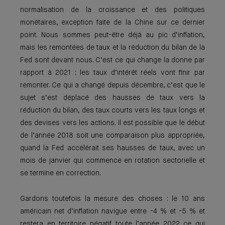
normalisation de la croissance et des politiques
monétaires, exception faite de la Chine sur ce dernier
point. Nous sommes peut-être déjà au pic d’inflation,
mais les remontées de taux et la réduction du bilan de la
Fed sont devant nous. C’est ce qui change la donne par
rapport à 2021 : les taux d’intérêt réels vont finir par
remonter. Ce qui a changé depuis décembre, c’est que le
sujet s’est déplacé des hausses de taux vers la
réduction du bilan, des taux courts vers les taux longs et
des devises vers les actions. Il est possible que le début
de l’année 2018 soit une comparaison plus appropriée,
quand la Fed accélérait ses hausses de taux, avec un
mois de janvier qui commence en rotation sectorielle et
se termine en correction.
Gardons toutefois la mesure des choses : le 10 ans
américain net d’inflation navigue entre -4 % et -5 % et
restera en territoire négatif toute l’année 2022 ce qui