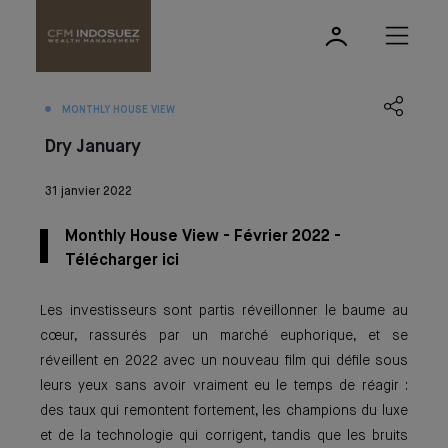
MONTHLY HOUSE VIEW
Dry January
31 janvier 2022
Monthly House View - Février 2022 -
Télécharger ici
Les investisseurs sont partis réveillonner le baume au
cœur, rassurés par un marché euphorique, et se
réveillent en 2022 avec un nouveau film qui défile sous
leurs yeux sans avoir vraiment eu le temps de réagir :
des taux qui remontent fortement, les champions du luxe
et de la technologie qui corrigent, tandis que les bruits