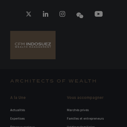
ARCHITECTS OF WEALTH
A la Une
Vous accompagner
Actualités
Marchés privés
Expertises
Familles et entrepreneurs