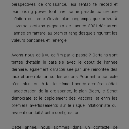
perspectives de croissance, leur rentabilité record et
leur pricing power font une bonne parade contre une
inflation qui reste élevée plus longtemps que prévu. À
l’inverse, certains gagnants de l’année 2021 démarrent
l’année en fanfare, au premier rang desquels figurent les
valeurs bancaires et l’énergie.
Avons-nous déjà vu ce film par le passé ? Certains sont
tentés d’établir le parallèle avec le début de l’année
dernière, également caractérisée par une remontée des
taux et une rotation sur les actions. Pourtant le contexte
n’est plus tout à fait le même. L’année dernière, c’était
l’accélération de la croissance, le plan Biden, le Sénat
démocrate et le déploiement des vaccins, et enfin les
premiers avertissements sur le risque inflationniste qui
avaient conduit à cette configuration.
Cette année, nous sommes dans un contexte de