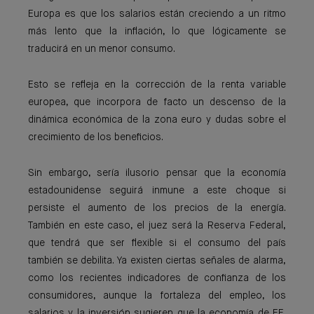
Europa es que los salarios están creciendo a un ritmo
más lento que la inflación, lo que lógicamente se
traducirá en un menor consumo.
Esto se refleja en la corrección de la renta variable
europea, que incorpora de facto un descenso de la
dinámica económica de la zona euro y dudas sobre el
crecimiento de los beneficios.
Sin embargo, sería ilusorio pensar que la economía
estadounidense seguirá inmune a este choque si
persiste el aumento de los precios de la energía.
También en este caso, el juez será la Reserva Federal,
que tendrá que ser flexible si el consumo del país
también se debilita. Ya existen ciertas señales de alarma,
como los recientes indicadores de confianza de los
consumidores, aunque la fortaleza del empleo, los
salarios y la inversión sugieren que la economía de EE.