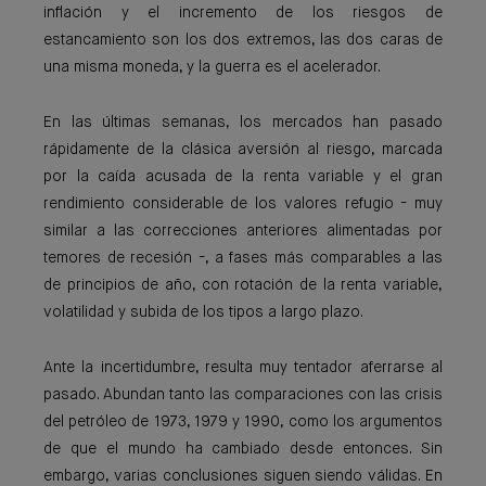
inflación y el incremento de los riesgos de
estancamiento son los dos extremos, las dos caras de
una misma moneda, y la guerra es el acelerador.
En las últimas semanas, los mercados han pasado
rápidamente de la clásica aversión al riesgo, marcada
por la caída acusada de la renta variable y el gran
rendimiento considerable de los valores refugio - muy
similar a las correcciones anteriores alimentadas por
temores de recesión -, a fases más comparables a las
de principios de año, con rotación de la renta variable,
volatilidad y subida de los tipos a largo plazo.
Ante la incertidumbre, resulta muy tentador aferrarse al
pasado. Abundan tanto las comparaciones con las crisis
del petróleo de 1973, 1979 y 1990, como los argumentos
de que el mundo ha cambiado desde entonces. Sin
embargo, varias conclusiones siguen siendo válidas. En