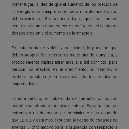
primer lugar, la idea de que el aumento de los precios de
la energía casi siempre conduce a una desaceleración
del crecimiento. En segundo lugar, que los bancos
centrales están atrapados entre dos fuegos, el riesgo de
desaceleración y el aumento de la inflación.
En este contexto volátil y cambiante, la posición que
deben adoptar los inversores sigue siendo compleja, y
probablemente implica mirar más allá del conflicto, para
percibir los efectos en el crecimiento, la inflación, la
política monetaria y la evolución de los resultados
empresariales.
En este sentido, no cabe duda de que esta conmoción
económica afectará principalmente a Europa, que se
enfrenta a un descenso del crecimiento más acusado
que EE. UU. y está más expuesta al riesgo de escasez de
energía. El otro motivo para la prudencia con respecto a