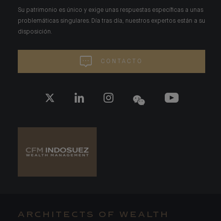
Su patrimonio es único y exige unas respuestas específicas a unas
problemáticas singulares. Día tras día, nuestros expertos están a su
disposición.
CONTACTO
ARCHITECTS OF WEALTH