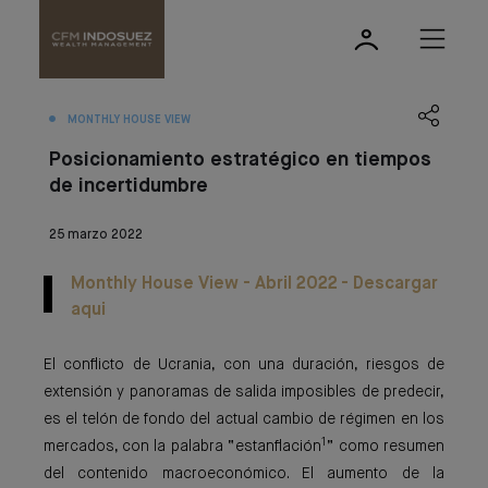
MONTHLY HOUSE VIEW
Posicionamiento estratégico en tiempos
de incertidumbre
25 marzo 2022
Monthly House View - Abril 2022 - Descargar
aqui
El conflicto de Ucrania, con una duración, riesgos de
extensión y panoramas de salida imposibles de predecir,
es el telón de fondo del actual cambio de régimen en los
1
mercados, con la palabra “estanflación
” como resumen
del contenido macroeconómico. El aumento de la