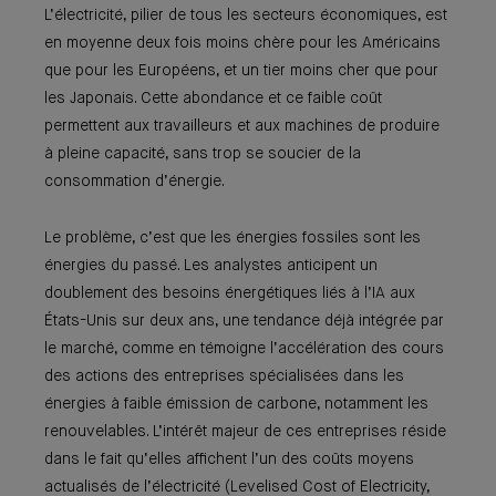
L’électricité, pilier de tous les secteurs économiques, est
en moyenne deux fois moins chère pour les Américains
que pour les Européens, et un tier moins cher que pour
les Japonais. Cette abondance et ce faible coût
permettent aux travailleurs et aux machines de produire
à pleine capacité, sans trop se soucier de la
consommation d’énergie.
Le problème, c’est que les énergies fossiles sont les
énergies du passé. Les analystes anticipent un
doublement des besoins énergétiques liés à l’IA aux
États-Unis sur deux ans, une tendance déjà intégrée par
le marché, comme en témoigne l’accélération des cours
des actions des entreprises spécialisées dans les
énergies à faible émission de carbone, notamment les
renouvelables. L’intérêt majeur de ces entreprises réside
dans le fait qu’elles affichent l’un des coûts moyens
actualisés de l’électricité (Levelised Cost of Electricity,