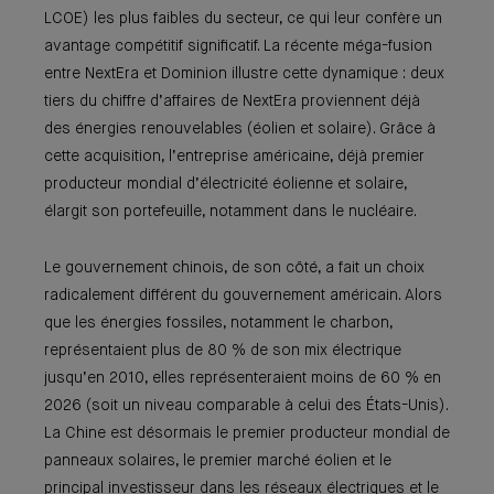
LCOE) les plus faibles du secteur, ce qui leur confère un
avantage compétitif significatif. La récente méga-fusion
entre NextEra et Dominion illustre cette dynamique : deux
tiers du chiffre d’affaires de NextEra proviennent déjà
des énergies renouvelables (éolien et solaire). Grâce à
cette acquisition, l’entreprise américaine, déjà premier
producteur mondial d’électricité éolienne et solaire,
élargit son portefeuille, notamment dans le nucléaire.
Le gouvernement chinois, de son côté, a fait un choix
radicalement différent du gouvernement américain. Alors
que les énergies fossiles, notamment le charbon,
représentaient plus de 80 % de son mix électrique
jusqu’en 2010, elles représenteraient moins de 60 % en
2026 (soit un niveau comparable à celui des États-Unis).
La Chine est désormais le premier producteur mondial de
panneaux solaires, le premier marché éolien et le
principal investisseur dans les réseaux électriques et le