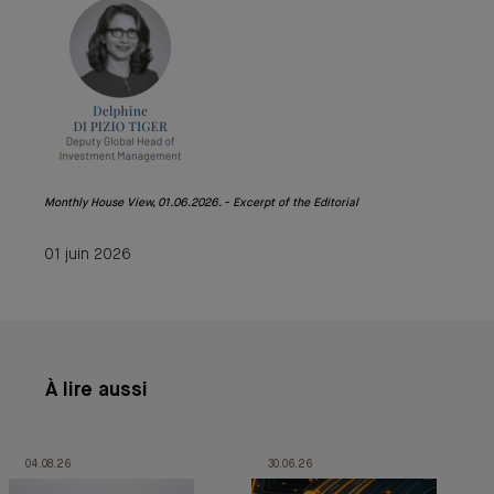
Monthly House View, 01.06.2026. - Excerpt of the Editorial
01 juin 2026
À lire aussi
04.08.26
30.06.26