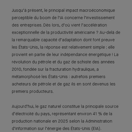
Jusqu’à présent, le principal impact macroéconomique
perceptible du boom de l’IA concerne l’investissement
des entreprises. Dès lors, d’où vient l’accélération
exceptionnelle de la productivité américaine ? Au-delà de
la remarquable capacité d’adaptation dont font preuve
les États-Unis, la réponse est relativement simple ; elle
provient en partie de leur indépendance énergétique ! La
révolution du pétrole et du gaz de schiste des années
2010, fondée sur la fracturation hydraulique, a
métamorphosé les États-Unis : autrefois premiers
acheteurs de pétrole et de gaz ils en sont devenus les
premiers producteurs.
Aujourd’hui, le gaz naturel constitue la principale source
d’électricité du pays, représentant environ 41 % de la
production nationale en 2025 selon la Administration
d’information sur l’énergie des États-Unis (EIA).