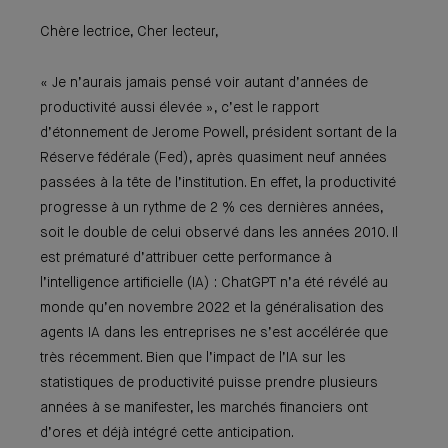
Chère lectrice, Cher lecteur,
« Je n’aurais jamais pensé voir autant d’années de
productivité aussi élevée », c’est le rapport
d’étonnement de Jerome Powell, président sortant de la
Réserve fédérale (Fed), après quasiment neuf années
passées à la tête de l’institution. En effet, la productivité
progresse à un rythme de 2 % ces dernières années,
soit le double de celui observé dans les années 2010. Il
est prématuré d’attribuer cette performance à
l’intelligence artificielle (IA) : ChatGPT n’a été révélé au
monde qu’en novembre 2022 et la généralisation des
agents IA dans les entreprises ne s’est accélérée que
très récemment. Bien que l’impact de l’IA sur les
statistiques de productivité puisse prendre plusieurs
années à se manifester, les marchés financiers ont
d’ores et déjà intégré cette anticipation.