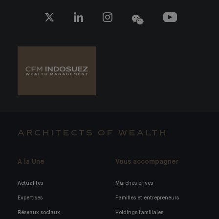
ARCHITECTS OF WEALTH
A la Une
Vous accompagner
Actualités
Marchés privés
Expertises
Familles et entrepreneurs
Réseaux sociaux
Holdings familiales