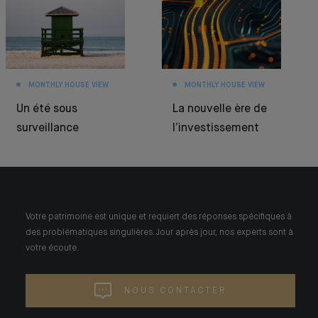
MONTHLY HOUSE VIEW
MONTHLY HOUSE VIEW
Un été sous
La nouvelle ère de
surveillance
l’investissement
Votre patrimoine est unique et requiert des réponses spécifiques à
des problématiques singulières. Jour après jour, nos experts sont à
votre écoute.
NOUS CONTACTER