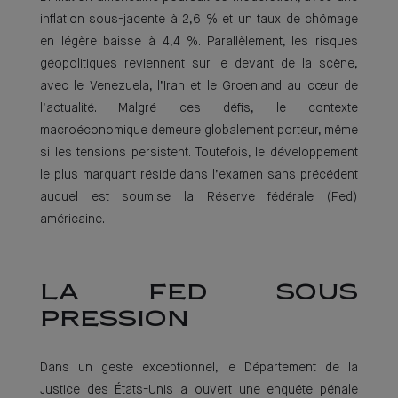
inflation sous-jacente à 2,6 % et un taux de chômage
en légère baisse à 4,4 %. Parallèlement, les risques
géopolitiques reviennent sur le devant de la scène,
avec le Venezuela, l’Iran et le Groenland au cœur de
l’actualité. Malgré ces défis, le contexte
macroéconomique demeure globalement porteur, même
si les tensions persistent. Toutefois, le développement
le plus marquant réside dans l’examen sans précédent
auquel est soumise la Réserve fédérale (Fed)
américaine.
LA FED SOUS
PRESSION
Dans un geste exceptionnel, le Département de la
Justice des États-Unis a ouvert une enquête pénale