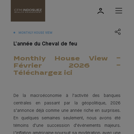
MONTHLY HOUSE VIEW
L’année du Cheval de feu
Monthly House View -
Février 2026 -
Téléchargez ici
De la macroéconomie à l’activité des banques
centrales en passant par la géopolitique, 2026
s’annonce déjà comme une année riche en surprises.
En quelques semaines seulement, nous avons été
témoins d’une succession d’événements majeurs.
L’inflation américaine poursuit sa modération, avec une