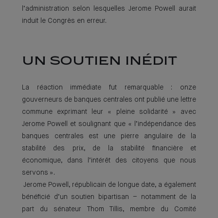
l’administration selon lesquelles Jerome Powell aurait
induit le Congrès en erreur.
UN SOUTIEN INÉDIT
La réaction immédiate fut remarquable : onze
gouverneurs de banques centrales ont publié une lettre
commune exprimant leur « pleine solidarité » avec
Jerome Powell et soulignant que « l’indépendance des
banques centrales est une pierre angulaire de la
stabilité des prix, de la stabilité financière et
économique, dans l’intérêt des citoyens que nous
servons ».
Jerome Powell, républicain de longue date, a également
bénéficié d’un soutien bipartisan – notamment de la
part du sénateur Thom Tillis, membre du Comité