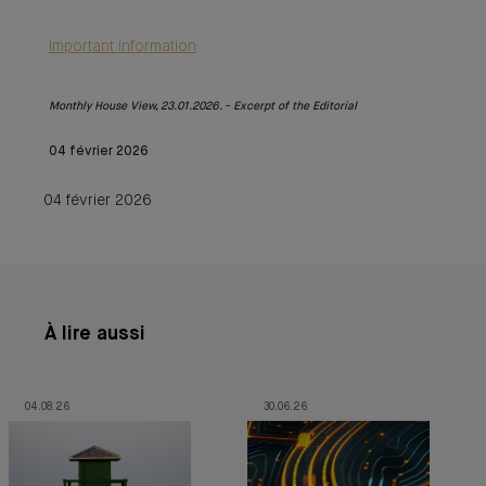
Important information
Monthly House View, 23.01.2026. - Excerpt of the Editorial
04 février 2026
04 février 2026
À lire aussi
04.08.26
30.06.26