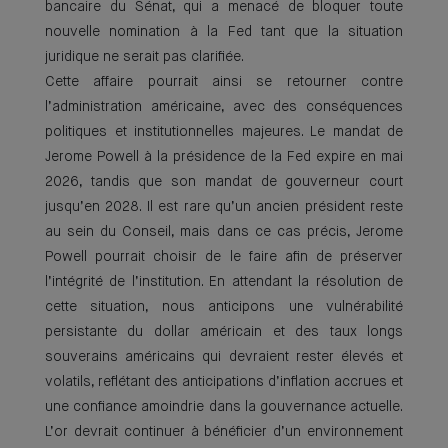
bancaire du Sénat, qui a menacé de bloquer toute
nouvelle nomination à la Fed tant que la situation
juridique ne serait pas clarifiée.
Cette affaire pourrait ainsi se retourner contre
l’administration américaine, avec des conséquences
politiques et institutionnelles majeures. Le mandat de
Jerome Powell à la présidence de la Fed expire en mai
2026, tandis que son mandat de gouverneur court
jusqu’en 2028. Il est rare qu’un ancien président reste
au sein du Conseil, mais dans ce cas précis, Jerome
Powell pourrait choisir de le faire afin de préserver
l’intégrité de l’institution. En attendant la résolution de
cette situation, nous anticipons une vulnérabilité
persistante du dollar américain et des taux longs
souverains américains qui devraient rester élevés et
volatils, reflétant des anticipations d’inflation accrues et
une confiance amoindrie dans la gouvernance actuelle.
L’or devrait continuer à bénéficier d’un environnement