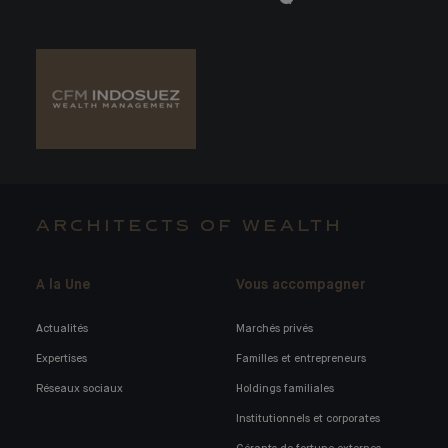
ARCHITECTS OF WEALTH
A la Une
Vous accompagner
Actualités
Marchés privés
Expertises
Familles et entrepreneurs
Réseaux sociaux
Holdings familiales
Institutionnels et corporates