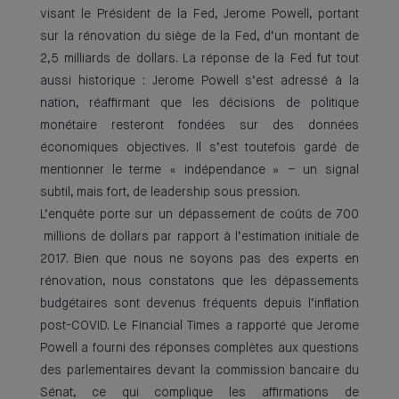
visant le Président de la Fed, Jerome Powell, portant
sur la rénovation du siège de la Fed, d’un montant de
2,5 milliards de dollars. La réponse de la Fed fut tout
aussi historique : Jerome Powell s’est adressé à la
nation, réaffirmant que les décisions de politique
monétaire resteront fondées sur des données
économiques objectives. Il s’est toutefois gardé de
mentionner le terme « indépendance » – un signal
subtil, mais fort, de leadership sous pression.
L’enquête porte sur un dépassement de coûts de 700
millions de dollars par rapport à l’estimation initiale de
2017. Bien que nous ne soyons pas des experts en
rénovation, nous constatons que les dépassements
budgétaires sont devenus fréquents depuis l’inflation
post-COVID. Le Financial Times a rapporté que Jerome
Powell a fourni des réponses complètes aux questions
des parlementaires devant la commission bancaire du
Sénat, ce qui complique les affirmations de