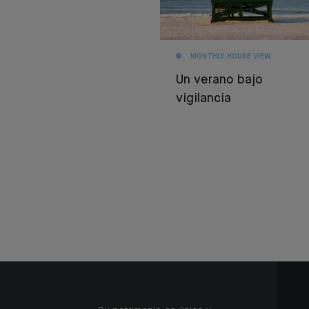
MONTHLY HOUSE VIEW
Un verano bajo
vigilancia