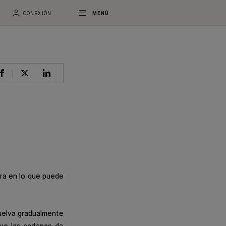
CONEXIÓN
MENÚ
ra en lo que puede
vuelva gradualmente