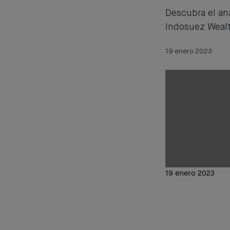
Descubra el an
Indosuez Weal
19 enero 2023
19 enero 2023