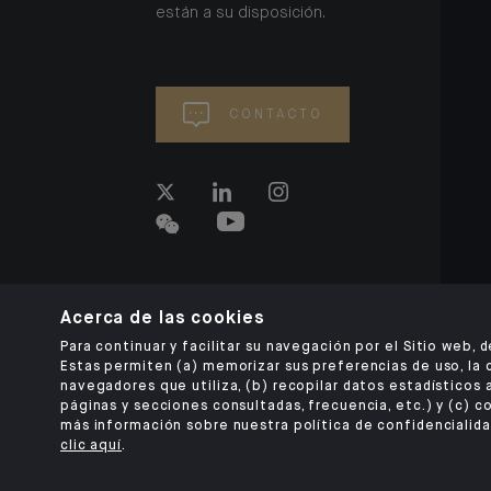
están a su disposición.
CONTACTO
Acerca de las cookies
Para continuar y facilitar su navegación por el Sitio web, 
Estas permiten (a) memorizar sus preferencias de uso, la 
navegadores que utiliza, (b) recopilar datos estadísticos 
páginas y secciones consultadas, frecuencia, etc.) y (c) c
más información sobre nuestra política de confidencialida
clic aquí
.