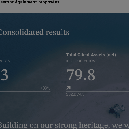
s seront également proposées.