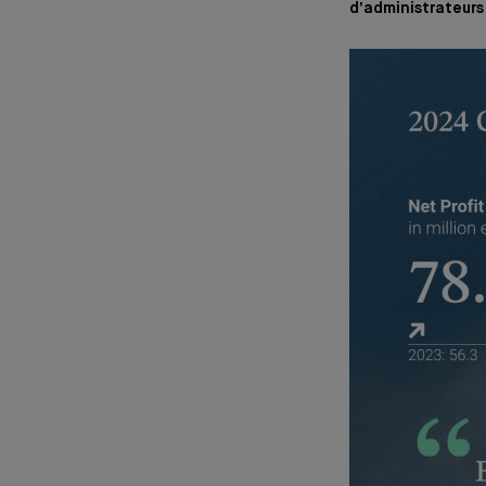
d’administrateur