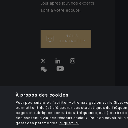
Jour après jour, nos experts
sont à votre écoute.
NOUS
CONTACTER
À propos des cookies
Pour poursuivre et faciliter votre navigation sur le Site, ve
permettent de (a) d’élaborer des statistiques de fréquen
pages et rubriques consultées, fréquence, etc.) et (b) de 
des contenus via des réseaux sociaux. Pour en savoir plus 
gérer ces paramètres,
cliquez ici
.