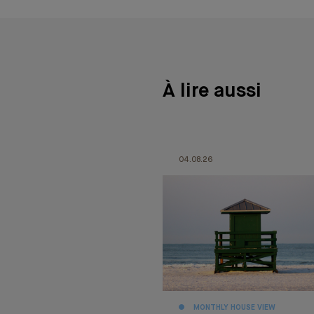
À lire aussi
04.08.26
MONTHLY HOUSE VIEW