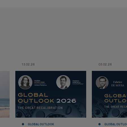
13.02.26
03.02.26
GLOBAL OUTLOOK
GLOBAL OUTLO