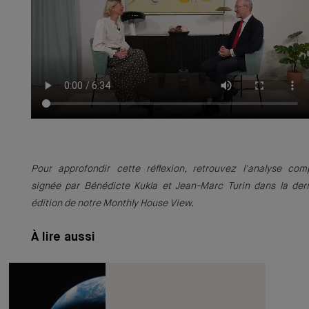
Pour approfondir cette réflexion, retrouvez l'analyse com
signée par Bénédicte Kukla et Jean-Marc Turin dans la der
édition de notre Monthly House View.
À lire aussi