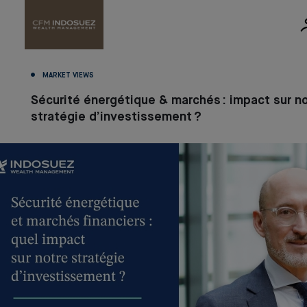
MARKET VIEWS
Sécurité énergétique & marchés : impact sur n
stratégie d’investissement ?