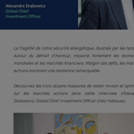
La fragilité de notre sécurité énergétique, illustrée par les ten
autour du détroit d'Hormuz, impacte fortement les écono
mondiales et les marchés financiers. Malgré ces défis, les ma
actions montrent une résilience remarquable.
Découvrez les trois raisons majeures de rester investi et opti
sur les marchés actions dans cette interview d’Alexa
Drabowicz, Global Chief Investment Officer chez Indosuez.