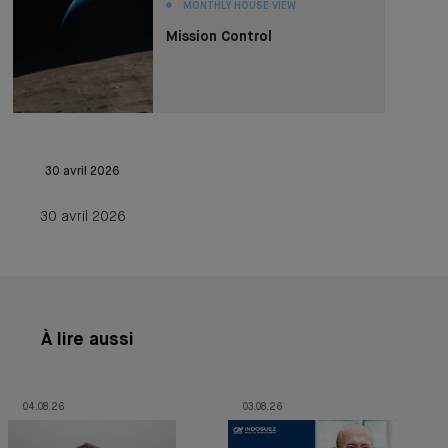
MONTHLY HOUSE VIEW
Mission Control
30 avril 2026
30 avril 2026
À lire aussi
04.08.26
03.08.26