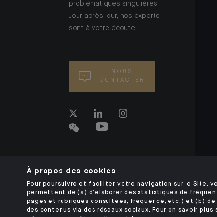
problématiques singulières.
Jour après jour, nos experts
sont à votre écoute.
NOUS
CONTACTER
À propos des cookies
Pour poursuivre et faciliter votre navigation sur le Site, ve
permettent de (a) d’élaborer des statistiques de fréquen
pages et rubriques consultées, fréquence, etc.) et (b) de 
des contenus via des réseaux sociaux. Pour en savoir plus 