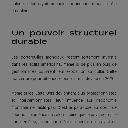
suisse et les cryptomonnaies ne menacent pas le rôle
du dollar.
Un pouvoir structurel
durable
Les portefeuilles mondiaux restent fortement investis
dans les actifs américains, même si de plus en plus de
gestionnaires couvrent leur exposition au dollar. Cette
couverture pourrait encore peser sur la devise en 2026.
Même si les États-Unis deviennent plus protectionnistes
et interventionnistes, leur influence sur l’économie
mondiale ne faiblit pas. C’est le paradoxe au cœur de
l’économie américaine : alors même que le pays se replie
sur lui-même, il continue d’être le centre de gravité du