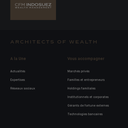
ARCHITECTS OF WEALTH
A la Une
Vous accompagner
Actualités
Marchés privés
Expertises
Familles et entrepreneurs
Réseaux sociaux
Holdings familiales
Institutionnels et corporates
Gérants de fortune externes
Technologies bancaires