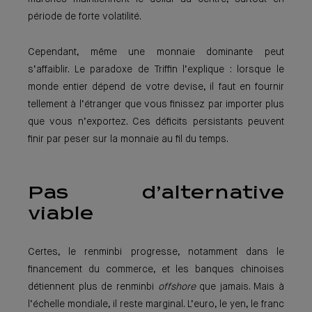
période de forte volatilité.
Cependant, même une monnaie dominante peut
s’affaiblir. Le paradoxe de Triffin l’explique : lorsque le
monde entier dépend de votre devise, il faut en fournir
tellement à l’étranger que vous finissez par importer plus
que vous n’exportez. Ces déficits persistants peuvent
finir par peser sur la monnaie au fil du temps.
Pas d’alternative
viable
Certes, le renminbi progresse, notamment dans le
financement du commerce, et les banques chinoises
détiennent plus de renminbi
offshore
que jamais. Mais à
l’échelle mondiale, il reste marginal. L’euro, le yen, le franc