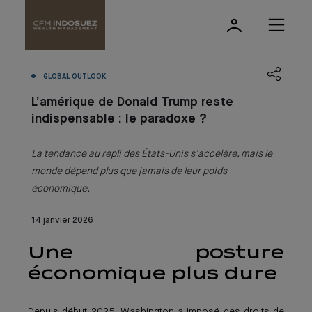
GLOBAL OUTLOOK
L’amérique de Donald Trump reste
indispensable : le paradoxe ?
La tendance au repli des États-Unis s’accélère, mais le
monde dépend plus que jamais de leur poids
économique.
14 janvier 2026
Une posture
économique plus dure