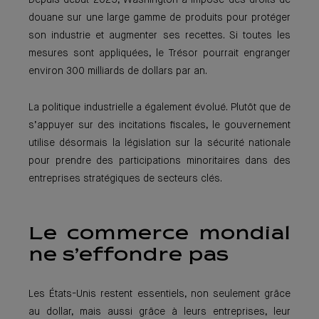
Depuis début 2025, Washington a imposé des droits de
douane sur une large gamme de produits pour protéger
son industrie et augmenter ses recettes. Si toutes les
mesures sont appliquées, le Trésor pourrait engranger
environ 300 milliards de dollars par an.
La politique industrielle a également évolué. Plutôt que de
s’appuyer sur des incitations fiscales, le gouvernement
utilise désormais la législation sur la sécurité nationale
pour prendre des participations minoritaires dans des
entreprises stratégiques de secteurs clés.
Le commerce mondial
ne s’effondre pas
Les États-Unis restent essentiels, non seulement grâce
au dollar, mais aussi grâce à leurs entreprises, leur