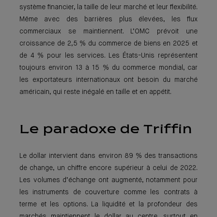
système financier, la taille de leur marché et leur flexibilité.
Même avec des barrières plus élevées, les flux
commerciaux se maintiennent. L’OMC prévoit une
croissance de 2,5 % du commerce de biens en 2025 et
de 4 % pour les services. Les États-Unis représentent
toujours environ 13 à 15 % du commerce mondial, car
les exportateurs internationaux ont besoin du marché
américain, qui reste inégalé en taille et en appétit.
Le paradoxe de Triffin
Le dollar intervient dans environ 89 % des transactions
de change, un chiffre encore supérieur à celui de 2022.
Les volumes d’échange ont augmenté, notamment pour
les instruments de couverture comme les contrats à
terme et les options. La liquidité et la profondeur des
marchés maintiennent le dollar au centre, surtout en