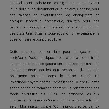
habituellement acheteurs d’obligations pour investir
leurs dollars, se détournent du billet vert. Certains, pour
des raisons de diversification, de changement de
politique monétaire domestique, d’autres pour des
raisons politiques, comprenez devenir moins dépendant
des États-Unis. Comme toute équation offre/demande, la
question sera le point d’équilibre.
Cette question est cruciale pour la gestion de
portefeuille. Depuis quelques mois, la corrélation entre le
marché actions et obligataire est repassée positive : les
actions baissent car les taux remontent (le prix des
obligations baissant dans le même temps). Un
investisseur ayant acheté une obligation 10 ans US cette
année est en performance négative. La performance des
fonds diversifiés dis 50-50 en pâtissent, les flux
également : 0 milliards d’euros de flux sortants à fin juin
selon Morningstar, contre 100 milliards d’euros de flux