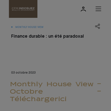
MONTHLY HOUSE VIEW
Finance durable : un été paradoxal
03 octobre 2023
Monthly House View -
Octobre -
Télécharger ici