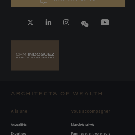
NOUS CONTACTER
ARCHITECTS OF WEALTH
A la Une
Vous accompagner
Actualités
Marchés privés
Expertises
Familles et entrepreneurs