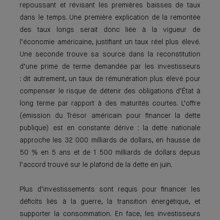
repoussant et révisant les premières baisses de taux
dans le temps. Une première explication de la remontée
des taux longs serait donc liée à la vigueur de
l’économie américaine, justifiant un taux réel plus élevé.
Une seconde trouve sa source dans la reconstitution
d’une prime de terme demandée par les investisseurs
: dit autrement, un taux de rémunération plus élevé pour
compenser le risque de détenir des obligations d’État à
long terme par rapport à des maturités courtes. L’offre
(émission du Trésor américain pour financer la dette
publique) est en constante dérive : la dette nationale
approche les 32 000 milliards de dollars, en hausse de
50 % en 5 ans et de 1 500 milliards de dollars depuis
l’accord trouvé sur le plafond de la dette en juin.
Plus d’investissements sont requis pour financer les
déficits liés à la guerre, la transition énergétique, et
supporter la consommation. En face, les investisseurs