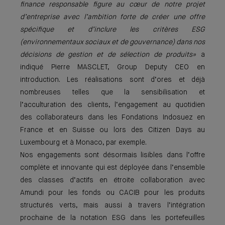
finance responsable figure au cœur de notre projet
d’entreprise avec l’ambition forte de créer une offre
spécifique et d’inclure les critères ESG
(environnementaux sociaux et de gouvernance) dans nos
décisions de gestion et de sélection de produits»
a
indiqué Pierre MASCLET, Group Deputy CEO en
introduction. Les réalisations sont d’ores et déjà
nombreuses telles que la sensibilisation et
l’acculturation des clients, l’engagement au quotidien
des collaborateurs dans les Fondations Indosuez en
France et en Suisse ou lors des Citizen Days au
Luxembourg et à Monaco, par exemple.
Nos engagements sont désormais lisibles dans l’offre
complète et innovante qui est déployée dans l’ensemble
des classes d’actifs en étroite collaboration avec
Amundi pour les fonds ou CACIB pour les produits
structurés verts, mais aussi à travers l’intégration
prochaine de la notation ESG dans les portefeuilles