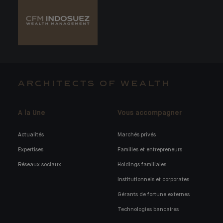
ARCHITECTS OF WEALTH
A la Une
Vous accompagner
Actualités
Marchés privés
Expertises
Familles et entrepreneurs
Réseaux sociaux
Holdings familiales
Institutionnels et corporates
Gérants de fortune externes
Technologies bancaires