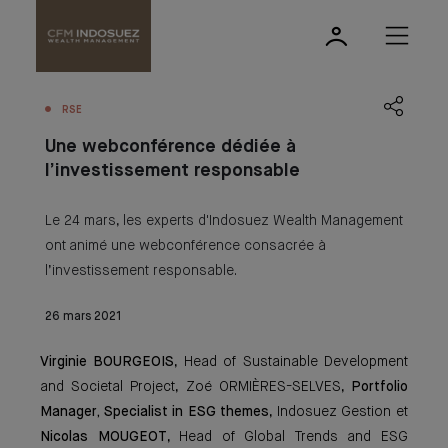
RSE
Une webconférence dédiée à
l’investissement responsable
Le 24 mars, les experts d'Indosuez Wealth Management
ont animé une webconférence consacrée à
l’investissement responsable.
26 mars 2021
Virginie BOURGEOIS
, Head of Sustainable Development
and Societal Project, Zoé ORMIÈRES-SELVES,
Portfolio
Manager, Specialist in ESG themes
, Indosuez Gestion et
Nicolas MOUGEOT
, Head of Global Trends and ESG