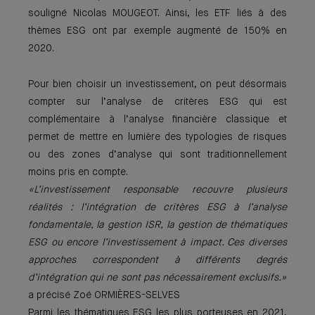
souligné Nicolas MOUGEOT. Ainsi, les ETF liés à des
thèmes ESG ont par exemple augmenté de 150% en
2020.
Pour bien choisir un investissement, on peut désormais
compter sur l’analyse de critères ESG qui est
complémentaire à l’analyse financière classique et
permet de mettre en lumière des typologies de risques
ou des zones d’analyse qui sont traditionnellement
moins pris en compte.
«L’investissement responsable recouvre plusieurs
réalités : l’intégration de critères ESG à l’analyse
fondamentale, la gestion ISR, la gestion de thématiques
ESG ou encore l’investissement à impact. Ces diverses
approches correspondent à différents degrés
d’intégration qui ne sont pas nécessairement exclusifs.»
a précisé Zoé ORMIÈRES-SELVES
Parmi les thématiques ESG les plus porteuses en 2021,