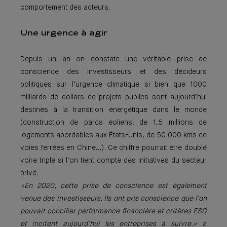
comportement des acteurs.
Une urgence à agir
Depuis un an on constate une véritable prise de
conscience des investisseurs et des décideurs
politiques sur l’urgence climatique si bien que 1000
milliards de dollars de projets publics sont aujourd’hui
destinés à la transition énergétique dans le monde
(construction de parcs éoliens, de 1,5 millions de
logements abordables aux États-Unis, de 50 000 kms de
voies ferrées en Chine…). Ce chiffre pourrait être doublé
voire triplé si l’on tient compte des initiatives du secteur
privé.
«En 2020, cette prise de conscience est également
venue des investisseurs. Ils ont pris conscience que l’on
pouvait concilier performance financière et critères ESG
et incitent aujourd’hui les entreprises à suivre.»
a