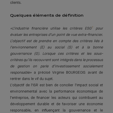
clients.
Quelques éléments de définition
1
«L’industrie financière utilise les critères ESG
pour
évaluer les entreprises d’un point de vue extra-financier.
L’objectif est de prendre en compte des critères liés à
l’environnement (E) au social (S) et à la bonne
gouvernance (G). Lorsque ces critères et les sous-
critères qu’ils recouvrent sont intégrés dans le processus
de gestion on parle d’investissement socialement
responsable»
a précisé Virginie BOURGEOIS avant de
rentrer dans le vif du sujet.
L’objectif de l’ISR est bien de concilier l’impact social et
environnemental avec la performance économique de
l’entreprise, de financer les acteurs qui contribuent au
développement durable et de favoriser une économie
responsable, en influençant la gouvernance et le