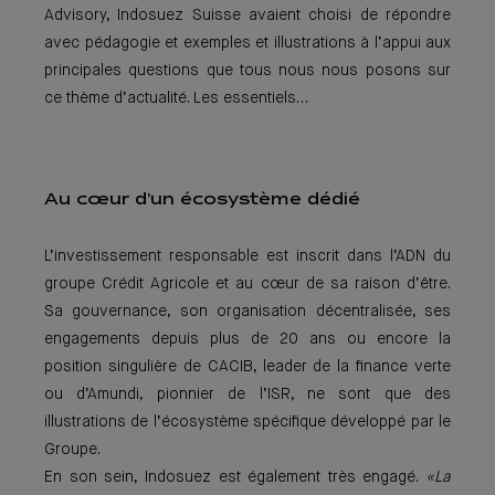
Advisory, Indosuez Suisse avaient choisi de répondre
avec pédagogie et exemples et illustrations à l’appui aux
principales questions que tous nous nous posons sur
ce thème d’actualité. Les essentiels…
Au cœur d’un écosystème dédié
L’investissement responsable est inscrit dans l’ADN du
groupe Crédit Agricole et au cœur de sa raison d’être.
Sa gouvernance, son organisation décentralisée, ses
engagements depuis plus de 20 ans ou encore la
position singulière de CACIB, leader de la finance verte
ou d’Amundi, pionnier de l’ISR, ne sont que des
illustrations de l’écosystème spécifique développé par le
Groupe.
En son sein, Indosuez est également très engagé.
«La