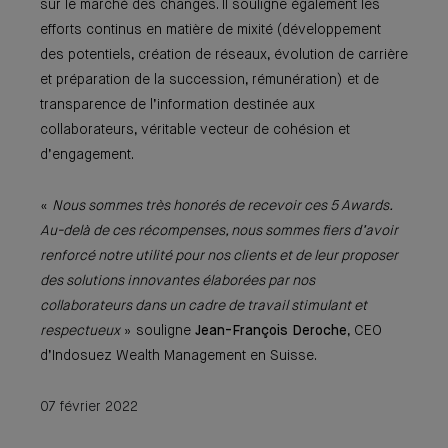
sur le marché des changes. Il souligne également les
efforts continus en matière de mixité (développement
des potentiels, création de réseaux, évolution de carrière
et préparation de la succession, rémunération) et de
transparence de l’information destinée aux
collaborateurs, véritable vecteur de cohésion et
d’engagement.
«
Nous sommes très honorés de recevoir ces 5 Awards.
Au-delà de ces récompenses, nous sommes fiers d’avoir
renforcé notre utilité pour nos clients et de leur proposer
des solutions innovantes élaborées par nos
collaborateurs dans un cadre de travail stimulant et
respectueux
» souligne
Jean-François Deroche
, CEO
d’Indosuez Wealth Management en Suisse.
07 février 2022