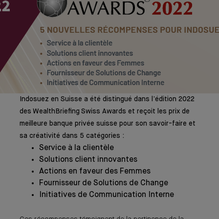
Indosuez en Suisse a été distingué dans l’édition 2022
des WealthBriefing Swiss Awards et reçoit les prix de
meilleure banque privée suisse pour son savoir-faire et
sa créativité dans 5 catégories :
Service à la clientèle
Solutions client innovantes
Actions en faveur des Femmes
Fournisseur de Solutions de Change
Initiatives de Communication Interne