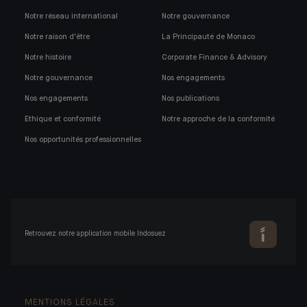
Notre réseau international
Notre gouvernance
Notre raison d'être
La Principauté de Monaco
Notre histoire
Corporate Finance & Advisory
Notre gouvernance
Nos engagements
Nos engagements
Nos publications
Ethique et conformité
Notre approche de la conformité
Nos opportunités professionnelles
Retrouvez notre application mobile Indosuez
MENTIONS LÉGALES