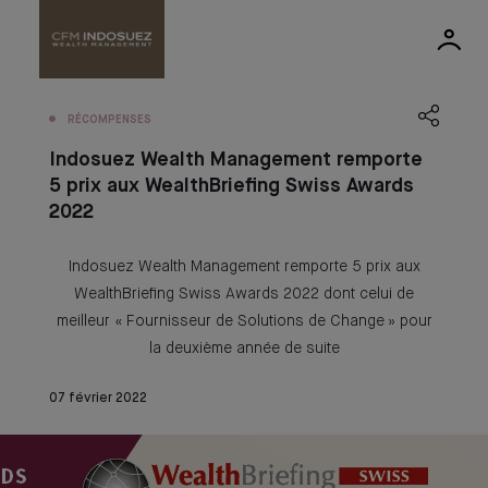
RÉCOMPENSES
Indosuez Wealth Management remporte
5 prix aux WealthBriefing Swiss Awards
2022
Indosuez Wealth Management remporte 5 prix aux
WealthBriefing Swiss Awards 2022 dont celui de
meilleur « Fournisseur de Solutions de Change » pour
la deuxième année de suite
07 février 2022