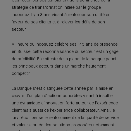
Ces récompenses témoignent de la pertinence de la
stratégie de transformation initiée par le groupe
Indosuez il y a 3 ans visant à renforcer son utilité en
faveur de ses clients et à relever les défis de son
secteur.
A l’heure où Indosuez célèbre ses 145 ans de présence
en Suisse, cette reconnaissance du secteur est un gage
de crédibilité. Elle atteste de la place de la banque parmi
les principaux acteurs dans un marché hautement
compétitif.
La Banque s’est distinguée cette année par la mise en
œuvre d’un plan d’actions concrètes visant à insuffler
une dynamique d’innovation forte autour de l’expérience
client mais aussi de l’expérience collaborateur. Ainsi, le
jury récompense le renforcement de la qualité de service
et valeur ajoutée des solutions proposées notamment