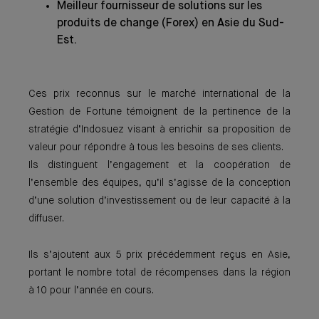
Meilleur fournisseur de solutions sur les
produits de change (Forex) en Asie du Sud-
Est.
Ces prix reconnus sur le marché international de la
Gestion de Fortune témoignent de la pertinence de la
stratégie d’Indosuez visant à enrichir sa proposition de
valeur pour répondre à tous les besoins de ses clients.
Ils distinguent l’engagement et la coopération de
l’ensemble des équipes, qu’il s’agisse de la conception
d’une solution d’investissement ou de leur capacité à la
diffuser.
Ils s’ajoutent aux 5 prix précédemment reçus en Asie,
portant le nombre total de récompenses dans la région
à 10 pour l’année en cours.