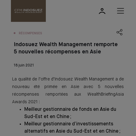
RÉCOMPENSES
Indosuez Wealth Management remporte
5 nouvelles récompenses en Asie
18 juin 2021
La qualité de l’offre d’Indosuez Wealth Management a de
nouveau été primée en Asie avec 5 nouvelles
récompenses remportées aux WealthBriefingAsia
Awards 2021 :
Meilleur gestionnaire de fonds en Asie du
Sud-Est et en Chine ;
Meilleur gestionnaire d’investissements
alternatifs en Asie du Sud-Est et en Chine ;