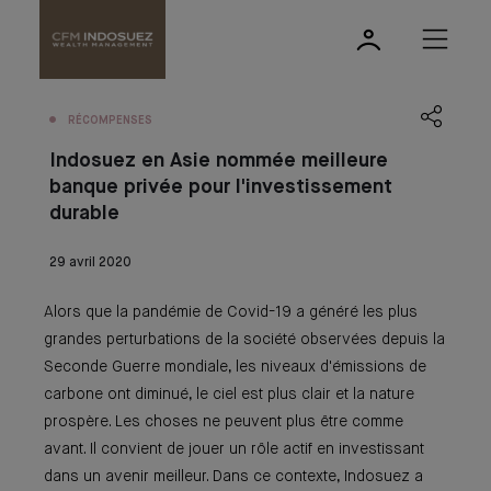
RÉCOMPENSES
Indosuez en Asie nommée meilleure
banque privée pour l'investissement
durable
29 avril 2020
Alors que la pandémie de Covid-19 a généré les plus
grandes perturbations de la société observées depuis la
Seconde Guerre mondiale, les niveaux d'émissions de
carbone ont diminué, le ciel est plus clair et la nature
prospère. Les choses ne peuvent plus être comme
avant. Il convient de jouer un rôle actif en investissant
dans un avenir meilleur. Dans ce contexte, Indosuez a