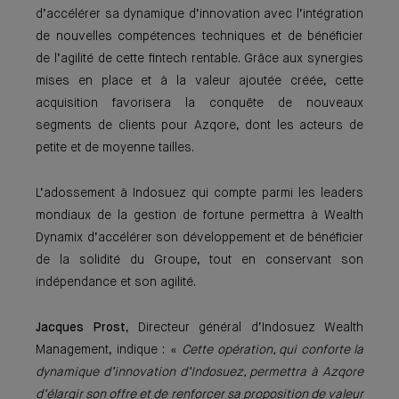
d’accélérer sa dynamique d’innovation avec l’intégration
de nouvelles compétences techniques et de bénéficier
de l’agilité de cette fintech rentable. Grâce aux synergies
mises en place et à la valeur ajoutée créée, cette
acquisition favorisera la conquête de nouveaux
segments de clients pour Azqore, dont les acteurs de
petite et de moyenne tailles.
L’adossement à Indosuez qui compte parmi les leaders
mondiaux de la gestion de fortune permettra à Wealth
Dynamix d’accélérer son développement et de bénéficier
de la solidité du Groupe, tout en conservant son
indépendance et son agilité.
Jacques Prost
, Directeur général d’Indosuez Wealth
Management, indique : «
Cette opération, qui conforte la
dynamique d’innovation d’Indosuez, permettra à Azqore
d’élargir son offre et de renforcer sa proposition de valeur