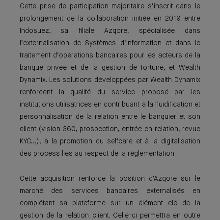
Cette prise de participation majoritaire s’inscrit dans le
prolongement de la collaboration initiée en 2019 entre
Indosuez, sa filiale Azqore, spécialisée dans
l’externalisation de Systèmes d’Information et dans le
traitement d’opérations bancaires pour les acteurs de la
banque privée et de la gestion de fortune, et Wealth
Dynamix. Les solutions développées par Wealth Dynamix
renforcent la qualité du service proposé par les
institutions utilisatrices en contribuant à la fluidification et
personnalisation de la relation entre le banquier et son
client (vision 360, prospection, entrée en relation, revue
KYC…), à la promotion du selfcare et à la digitalisation
des process liés au respect de la réglementation.
Cette acquisition renforce la position d’Azqore sur le
marché des services bancaires externalisés en
complétant sa plateforme sur un élément clé de la
gestion de la relation client. Celle-ci permettra en outre