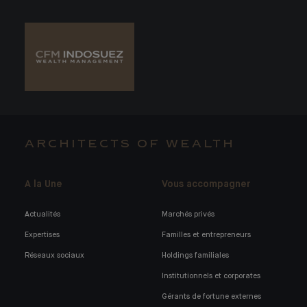
ARCHITECTS OF WEALTH
A la Une
Vous accompagner
Actualités
Marchés privés
Expertises
Familles et entrepreneurs
Réseaux sociaux
Holdings familiales
Institutionnels et corporates
Gérants de fortune externes