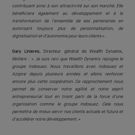
contribuant ainsi à son attractivité sur son marché. Elle
bénéficiera également au développement et à la
transformation de l’ensemble de ses partenaires en
autorisant toujours plus de personnalisation, de
digitalisation et d’autonomie pour leurs clients
».
Gary Linieres
, Directeur général de Wealth Dynamix,
déclare : «
Je suis ravi que Wealth Dynamix rejoigne le
groupe Indosuez. Nous travaillons avec Indosuez et
Azqore depuis plusieurs années et allons renforcer
encore plus cette coopération. Ce rapprochement nous
permet de conserver notre agilité et notre esprit
entrepreneurial tout en tirant parti de la force d'une
organisation comme le groupe Indosuez. Cela nous
permettra de mieux servir nos clients actuels et futurs et
d'accélérer notre développement.
»