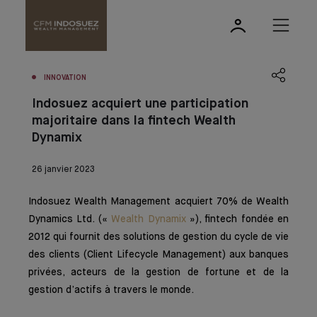
INNOVATION
Indosuez acquiert une participation
majoritaire dans la fintech Wealth
Dynamix
26 janvier 2023
Indosuez Wealth Management acquiert 70% de Wealth
Dynamics Ltd. («
Wealth Dynamix
»), fintech fondée en
2012 qui fournit des solutions de gestion du cycle de vie
des clients (Client Lifecycle Management) aux banques
privées, acteurs de la gestion de fortune et de la
gestion d’actifs à travers le monde.