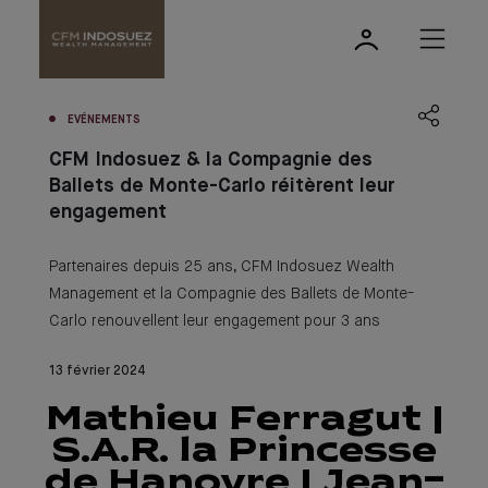
EVÉNEMENTS
CFM Indosuez & la Compagnie des
Ballets de Monte-Carlo réitèrent leur
engagement
Partenaires depuis 25 ans, CFM Indosuez Wealth
Management et la Compagnie des Ballets de Monte-
Carlo renouvellent leur engagement pour 3 ans
13 février 2024
Mathieu Ferragut |
S.A.R. la Princesse
de Hanovre | Jean-