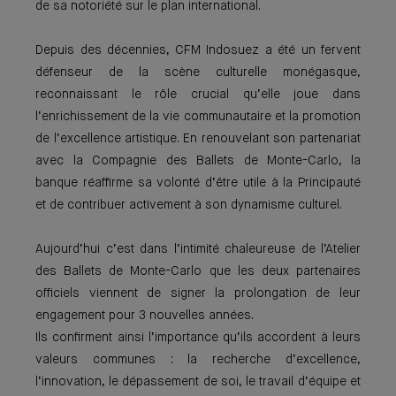
de sa notoriété sur le plan international.
Depuis des décennies, CFM Indosuez a été un fervent
défenseur de la scène culturelle monégasque,
reconnaissant le rôle crucial qu’elle joue dans
l’enrichissement de la vie communautaire et la promotion
de l’excellence artistique. En renouvelant son partenariat
avec la Compagnie des Ballets de Monte-Carlo, la
banque réaffirme sa volonté d’être utile à la Principauté
et de contribuer activement à son dynamisme culturel.
Aujourd’hui c’est dans l’intimité chaleureuse de l’Atelier
des Ballets de Monte-Carlo que les deux partenaires
officiels viennent de signer la prolongation de leur
engagement pour 3 nouvelles années.
Ils confirment ainsi l’importance qu’ils accordent à leurs
valeurs communes : la recherche d’excellence,
l’innovation, le dépassement de soi, le travail d’équipe et