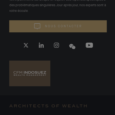
des problématiques singulières. Jour après jour, nos experts sont à
votre écoute.
NOUS CONTACTER
ARCHITECTS OF WEALTH