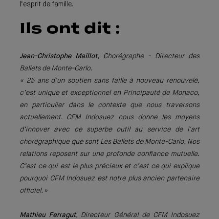
l’esprit de famille.
Ils ont dit :
Jean-Christophe Maillot
, Chorégraphe - Directeur des
Ballets de Monte-Carlo.
« 25 ans d’un soutien sans faille à nouveau renouvelé,
c’est unique et exceptionnel en Principauté de Monaco,
en particulier dans le contexte que nous traversons
actuellement. CFM Indosuez nous donne les moyens
d’innover avec ce superbe outil au service de l’art
chorégraphique que sont Les Ballets de Monte-Carlo. Nos
relations reposent sur une profonde confiance mutuelle.
C’est ce qui est le plus précieux et c’est ce qui explique
pourquoi CFM Indosuez est notre plus ancien partenaire
officiel. »
Mathieu Ferragut
, Directeur Général de CFM Indosuez