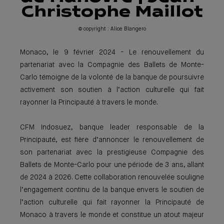
Christophe Maillot
© copyright : Alice Blangero
Monaco, le 9 février 2024 - Le renouvellement du
partenariat avec la Compagnie des Ballets de Monte-
Carlo témoigne de la volonté de la banque de poursuivre
activement son soutien à l’action culturelle qui fait
rayonner la Principauté à travers le monde.
CFM Indosuez, banque leader responsable de la
Principauté, est fière d’annoncer le renouvellement de
son partenariat avec la prestigieuse Compagnie des
Ballets de Monte-Carlo pour une période de 3 ans, allant
de 2024 à 2026. Cette collaboration renouvelée souligne
l’engagement continu de la banque envers le soutien de
l’action culturelle qui fait rayonner la Principauté de
Monaco à travers le monde et constitue un atout majeur